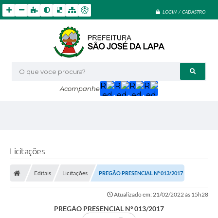
LOGIN / CADASTRO
O que voce procura?
Acompanhe
Licitações
Editais
Licitações
PREGÃO PRESENCIAL Nº 013/2017
Atualizado em: 21/02/2022 às 15h28
PREGÃO PRESENCIAL Nº 013/2017