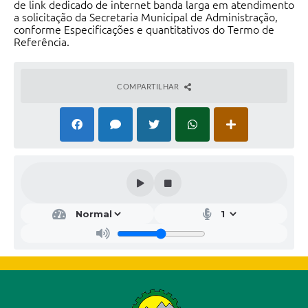
de link dedicado de internet banda larga em atendimento
a solicitação da Secretaria Municipal de Administração,
conforme Especificações e quantitativos do Termo de
Referência.
COMPARTILHAR