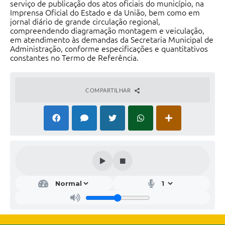
serviço de publicação dos atos oficiais do município, na
Imprensa Oficial do Estado e da União, bem como em
jornal diário de grande circulação regional,
compreendendo diagramação montagem e veiculação,
em atendimento às demandas da Secretaria Municipal de
Administração, conforme especificações e quantitativos
constantes no Termo de Referência.
COMPARTILHAR