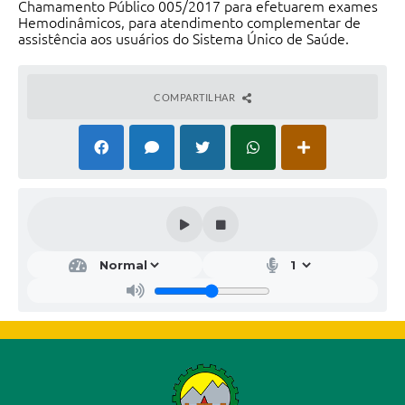
Chamamento Público 005/2017 para efetuarem exames
Hemodinâmicos, para atendimento complementar de
assistência aos usuários do Sistema Único de Saúde.
COMPARTILHAR