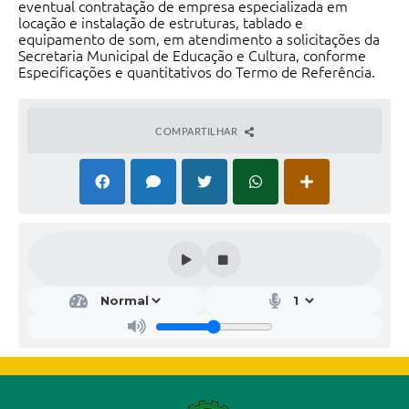
eventual contratação de empresa especializada em
locação e instalação de estruturas, tablado e
equipamento de som, em atendimento a solicitações da
Secretaria Municipal de Educação e Cultura, conforme
Especificações e quantitativos do Termo de Referência.
COMPARTILHAR