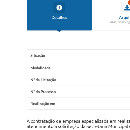
Detalhes
Arqui
(atas, homolog
Situação
Modalidade
Nº da Licitação
Nº do Processo
Realização em
A contratação de empresa especializada em realiz
atendimento a solicitação da Secretaria Municipal