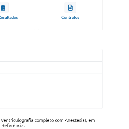
Resultados
Contratos
 Ventriculografia completo com Anestesia), em
 Referência.