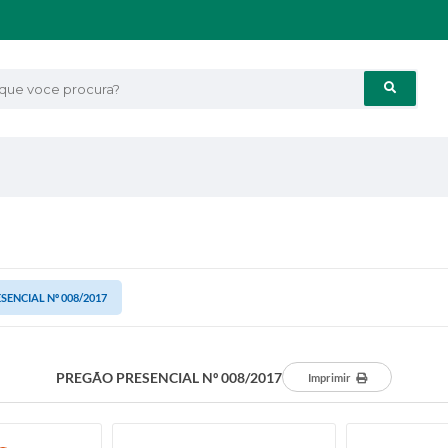
e voce procura?
ENCIAL Nº 008/2017
PREGÃO PRESENCIAL Nº 008/2017
Imprimir