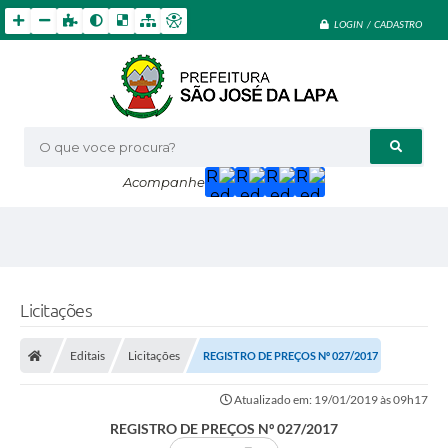
LOGIN / CADASTRO
O que voce procura?
Acompanhe
Licitações
Editais
Licitações
REGISTRO DE PREÇOS Nº 027/2017
Atualizado em: 19/01/2019 às 09h17
REGISTRO DE PREÇOS Nº 027/2017