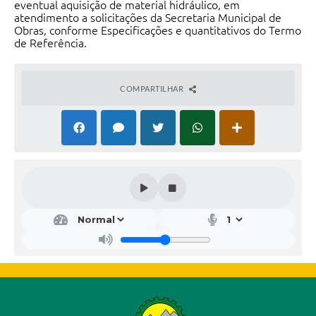
eventual aquisição de material hidráulico, em
atendimento a solicitações da Secretaria Municipal de
Obras, conforme Especificações e quantitativos do Termo
de Referência.
COMPARTILHAR