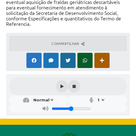
eventual aquisição de fraldas geriátricas descartáveis
para eventual fornecimento em atendimento à
solicitação da Secretaria de Desenvolvimento Social,
conforme Especificações e quantitativos do Termo de
Referencia.
COMPARTILHAR