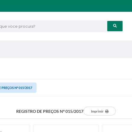
e voce procura?
 PREÇOS Nº 015/2017
REGISTRO DE PREÇOS Nº 015/2017
Imprimir