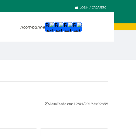
LOGIN / CADASTRO
Acompanhe
Atualizado em: 19/01/2019 às 09h59