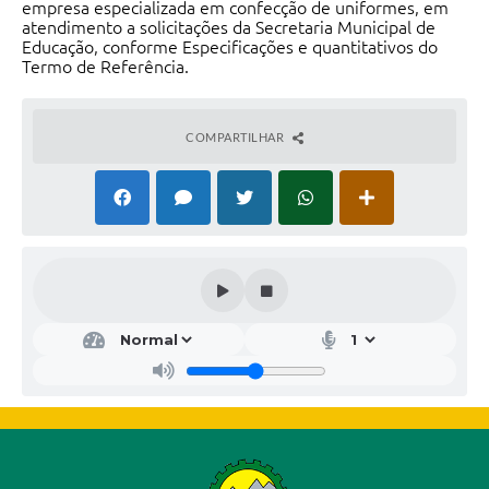
empresa especializada em confecção de uniformes, em
atendimento a solicitações da Secretaria Municipal de
Educação, conforme Especificações e quantitativos do
Termo de Referência.
COMPARTILHAR