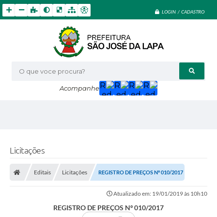
LOGIN / CADASTRO
O que voce procura?
Acompanhe
Licitações
Editais
Licitações
REGISTRO DE PREÇOS Nº 010/2017
Atualizado em: 19/01/2019 às 10h10
REGISTRO DE PREÇOS Nº 010/2017