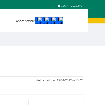
LOGIN / CADASTRO
Acompanhe
Atualizado em: 19/01/2019 às 10h23