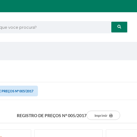
e voce procura?
 PREÇOS Nº 005/2017
REGISTRO DE PREÇOS Nº 005/2017
Imprimir