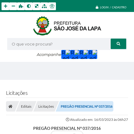
LOGIN / CADASTRO
O que voce procura?
Acompanhe
Licitações
Editais
Licitações
PREGÃO PRESENCIAL Nº 037/2016
Atualizado em: 16/03/2023 às 06h27
PREGÃO PRESENCIAL Nº 037/2016