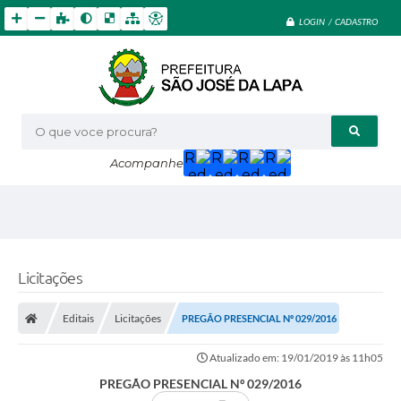
LOGIN / CADASTRO
O que voce procura?
Acompanhe
Licitações
Editais
Licitações
PREGÃO PRESENCIAL Nº 029/2016
Atualizado em: 19/01/2019 às 11h05
PREGÃO PRESENCIAL Nº 029/2016