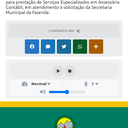
para prestação de Serviços Especializados em Assessória
Contábil, em atendimento à solicitação da Secretaria
Municipal da Fazenda.
COMPARTILHAR