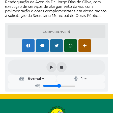
Readequação da Avenida Dr. Jorge Dias de Oliva, com
execução de serviços de alargamento da via, com
pavimentação e obras complementares em atendimento
à solicitação da Secretaria Municipal de Obras Públicas.
COMPARTILHAR