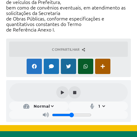
de veículos da Prefeitura,
bem como de convênios eventuais, em atendimento as
solicitações da Secretaria
de Obras Públicas, conforme especificações e
quantitativos constantes do Termo
de Referência Anexo I.
COMPARTILHAR