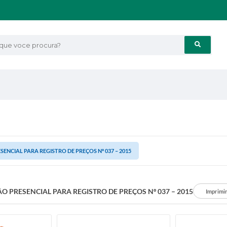
e voce procura?
ENCIAL PARA REGISTRO DE PREÇOS Nº 037 – 2015
O PRESENCIAL PARA REGISTRO DE PREÇOS Nº 037 – 2015
Imprimi