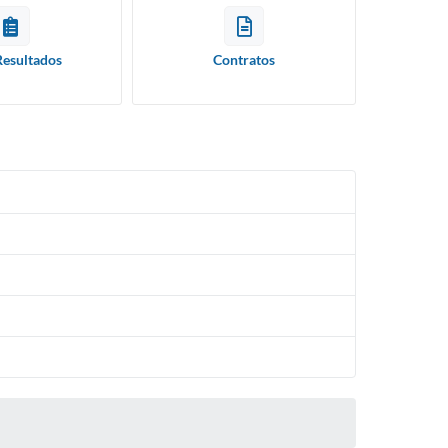
Resultados
Contratos