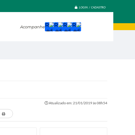
LOGIN / CADASTRO
Acompanhe
Atualizado em: 21/01/2019 às 08h54
r