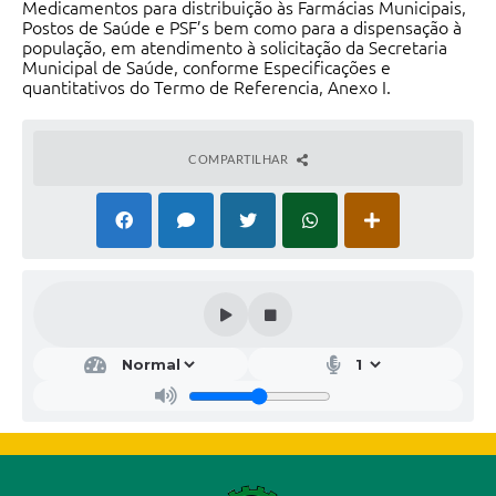
Medicamentos para distribuição às Farmácias Municipais,
Postos de Saúde e PSF’s bem como para a dispensação à
população, em atendimento à solicitação da Secretaria
Municipal de Saúde, conforme Especificações e
quantitativos do Termo de Referencia, Anexo I.
COMPARTILHAR