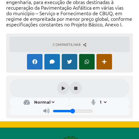
engenharia, para execução de obras destinadas à
recuperação da Pavimentação Asfáltica em várias vias
do município – Serviço e Fornecimento de CBUQ, em
regime de empreitada por menor preço global, conforme
especificações constantes no Projeto Básico, Anexo I.
COMPARTILHAR