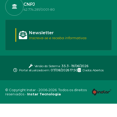
CNPJ
42.774.281/0001-80
Newsletter
Inscreva-se e receba informativos
Versão do Sistema:
3.5.3 - 19/06/2026
Portal atualizado em:
07/08/2026 17:50
Dados Abertos
© Copyright Instar - 2006-2026. Todos os direitos
reservados -
Instar Tecnologia