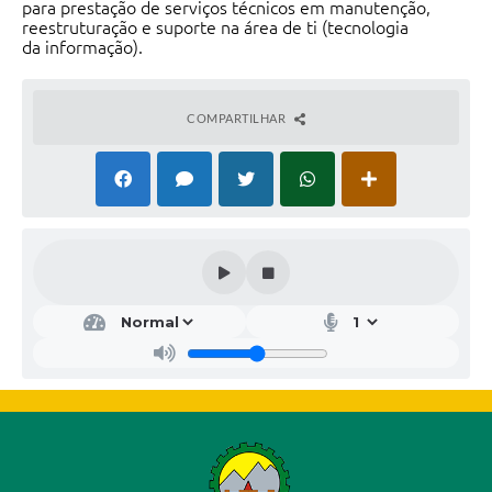
para prestação de serviços técnicos em manutenção,
reestruturação e suporte na área de ti (tecnologia
da informação).
COMPARTILHAR