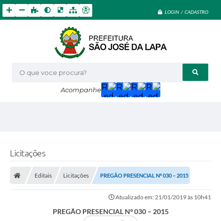
LOGIN / CADASTRO
O que voce procura?
Acompanhe
Licitações
Editais
Licitações
PREGÃO PRESENCIAL Nº 030 – 2015
Atualizado em: 21/01/2019 às 10h41
PREGÃO PRESENCIAL Nº 030 – 2015