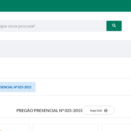
e voce procura?
ENCIAL Nº 025-2015
PREGÃO PRESENCIAL Nº 025-2015
Imprimir