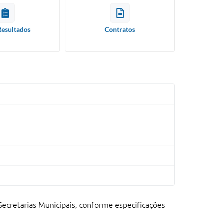
Resultados
Contratos
Secretarias Municipais, conforme especificações