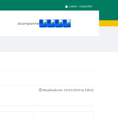
LOGIN / CADASTRO
Acompanhe
Atualizado em: 21/01/2019 às 13h22