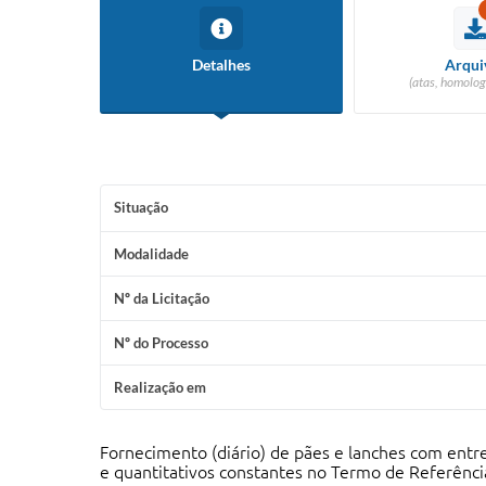
Detalhes
Arqui
(atas, homolog
Situação
Modalidade
Nº da Licitação
Nº do Processo
Realização em
Fornecimento (diário) de pães e lanches com entre
e quantitativos constantes no Termo de Referênci