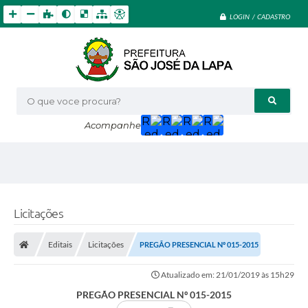
LOGIN / CADASTRO
O que voce procura?
Acompanhe
Licitações
Editais
Licitações
PREGÃO PRESENCIAL Nº 015-2015
Atualizado em: 21/01/2019 às 15h29
PREGÃO PRESENCIAL Nº 015-2015