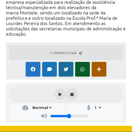
empresa especializada para realização de assistência
técnica/manutenção em dois elevadores da
marca Montele, sendo um localizado na sede da
prefeitura e outro localizado na Escola Prof.ª Maria de
Lourdes Pereira dos Santos. Em atendimento as
solicitações das secretarias municipais de administração e
educação.
COMPARTILHAR