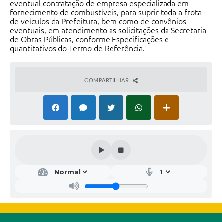
eventual contratação de empresa especializada em
fornecimento de combustíveis, para suprir toda a frota
de veículos da Prefeitura, bem como de convênios
eventuais, em atendimento as solicitações da Secretaria
de Obras Públicas, conforme Especificações e
quantitativos do Termo de Referência.
COMPARTILHAR