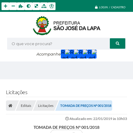
LOGIN / CADASTRO
O que voce procura?
Acompanhe
Licitações
Editais
Licitações
TOMADA DE PREÇOS Nº 001/2018
Atualizado em: 22/01/2019 às 10h03
TOMADA DE PREÇOS Nº 001/2018