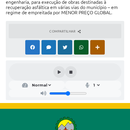
engenharia, para execução de obras destinadas à
recuperação asfáltica em várias vias do município – em
regime de empreitada por MENOR PREÇO GLOBAL.
COMPARTILHAR