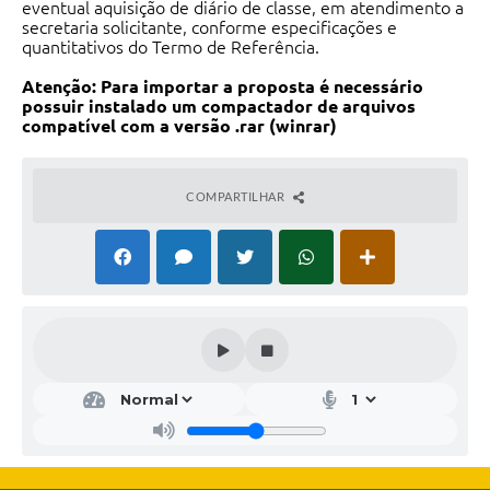
eventual aquisição de diário de classe, em atendimento a
secretaria solicitante, conforme especificações e
quantitativos do Termo de Referência.
Atenção: Para importar a proposta é necessário
possuir instalado um compactador de arquivos
compatível com a versão .rar (winrar)
COMPARTILHAR