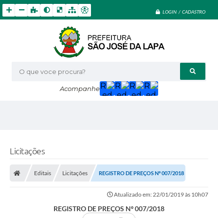
LOGIN / CADASTRO
O que voce procura?
Acompanhe
Licitações
Editais
Licitações
REGISTRO DE PREÇOS Nº 007/2018
Atualizado em: 22/01/2019 às 10h07
REGISTRO DE PREÇOS Nº 007/2018