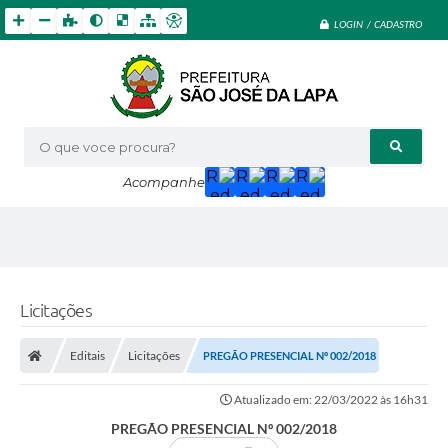
LOGIN / CADASTRO
O que voce procura?
Acompanhe
Licitações
Editais
Licitações
PREGÃO PRESENCIAL Nº 002/2018
Atualizado em: 22/03/2022 às 16h31
PREGÃO PRESENCIAL Nº 002/2018