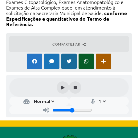
Exames Citopatológico, Exames Anatomopatológico e
Exames de Alta Complexidade, em atendimento à
solicitação da Secretaria Municipal de Saúde,
conforme
Especificações e quantitativos do Termo de
Referência.
COMPARTILHAR