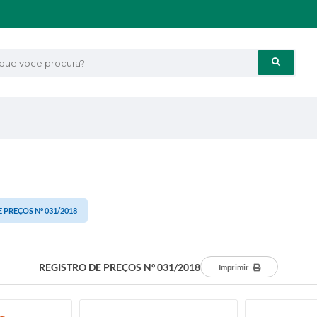
e voce procura?
 PREÇOS Nº 031/2018
REGISTRO DE PREÇOS Nº 031/2018
Imprimir