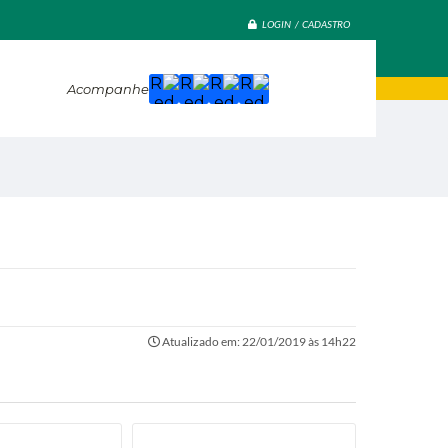
LOGIN / CADASTRO
Acompanhe
Atualizado em: 22/01/2019 às 14h22