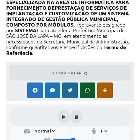
ESPECIALIZADA NA ÁREA DE INFORMÁTICA PARA
FORNECIMENTO DE
PRESTAÇÃO DE SERVIÇOS DE
IMPLANTAÇÃO E CUSTOMIZAÇÃO DE UM SISTEMA
INTEGRADO DE GESTÃO PÚBLICA MUNICIPAL,
COMPOSTO POR MÓDULOS,
(doravante designado
por
SISTEMA
) para atender a Prefeitura Municipal de
SÃO JOSÉ DA LAPA – MG, em atendimento as
necessidades da Secretaria Municipal de Administração,
conforme quantitativos e especificações do
Termo de
Referência.
COMPARTILHAR