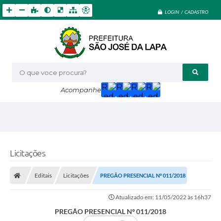
LOGIN / CADASTRO
O que voce procura?
Acompanhe
Licitações
Editais
Licitações
PREGÃO PRESENCIAL Nº 011/2018
Atualizado em: 11/05/2022 às 16h37
PREGÃO PRESENCIAL Nº 011/2018