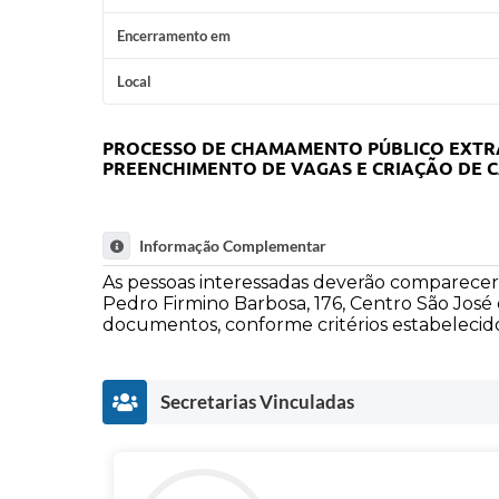
Encerramento em
Local
PROCESSO DE CHAMAMENTO PÚBLICO EXTRA
PREENCHIMENTO DE VAGAS E CRIAÇÃO DE 
Informação Complementar
As pessoas interessadas deverão comparecer
Pedro Firmino Barbosa, 176, Centro São José
documentos, conforme critérios estabelecid
Secretarias Vinculadas