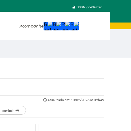
LOGIN / CADASTRO
Acompanhe
Atualizado em: 10/02/2026 às 09h45
Imprimir