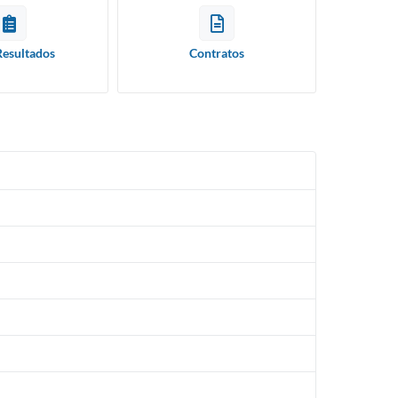
Resultados
Contratos