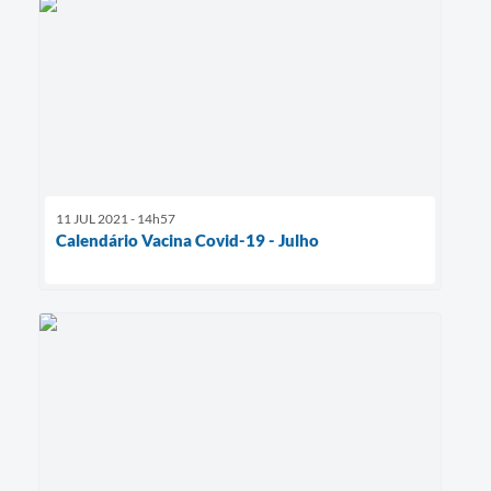
11 JUL 2021 - 14h57
Calendário Vacina Covid-19 - Julho