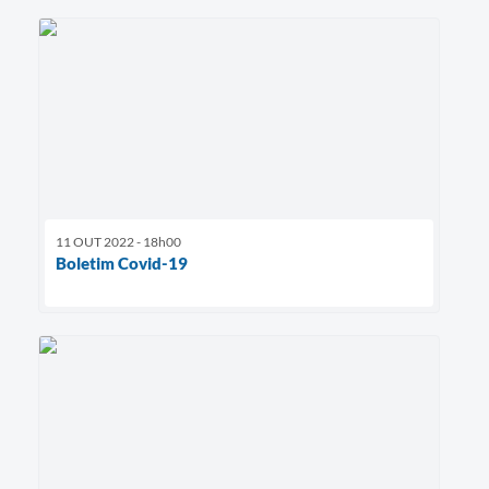
11 OUT 2022 - 18h00
Boletim Covid-19