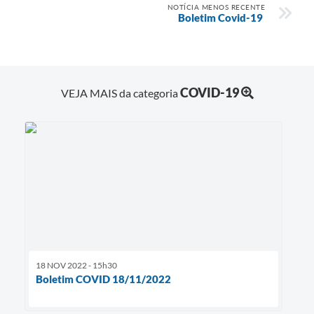
NOTÍCIA MENOS RECENTE
Boletim Covid-19
COVID-19
VEJA MAIS da categoria
18 NOV 2022 - 15h30
Boletim COVID 18/11/2022