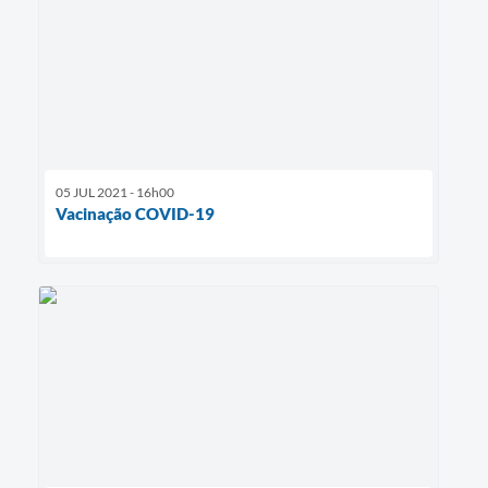
05 JUL 2021 - 16h00
Vacinação COVID-19