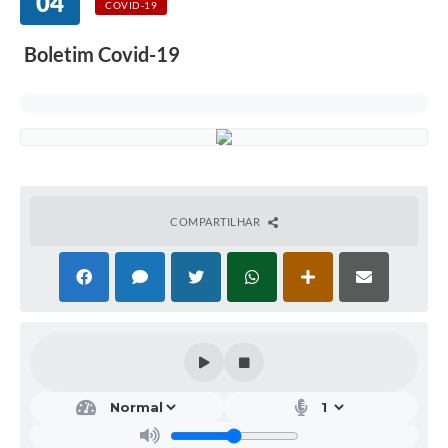
04
COVID-19
Boletim Covid-19
COMPARTILHAR