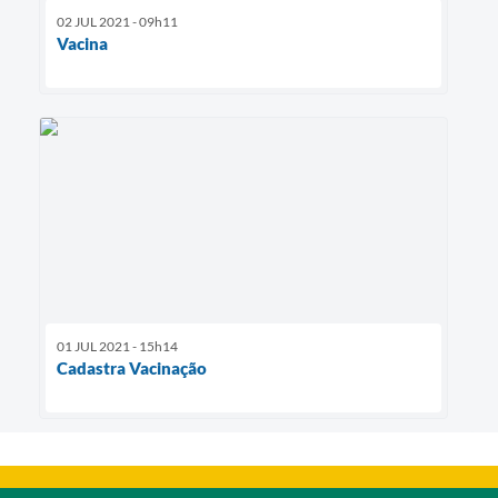
02 JUL 2021 - 09h11
Vacina
01 JUL 2021 - 15h14
Cadastra Vacinação