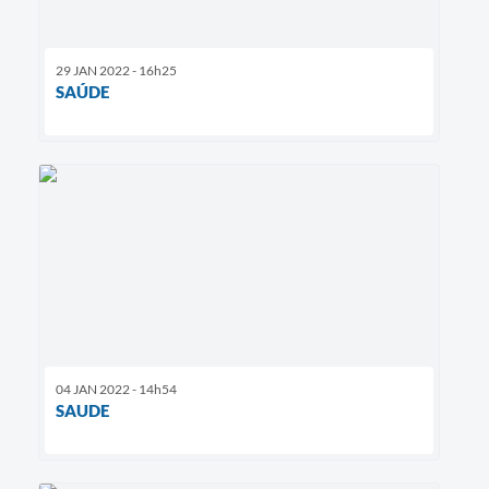
29 JAN 2022 - 16h25
SAÚDE
04 JAN 2022 - 14h54
SAUDE