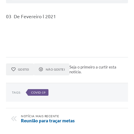
03 De Fevereiro l 2021
Seja o primeiro a curtir esta
GOSTEI
NÃO GOSTEI
notícia.
TAGS:
COVID-19
NOTÍCIA MAIS RECENTE
Reunião para traçar metas