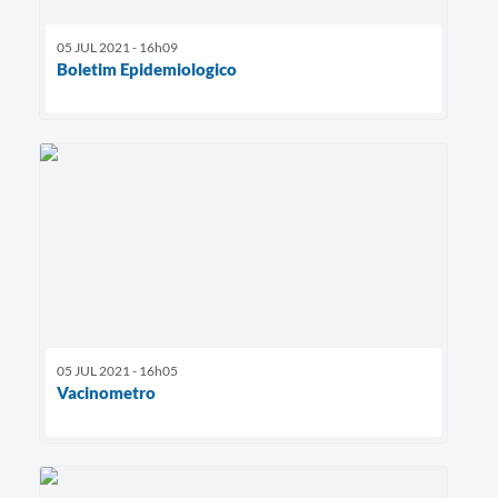
05 JUL 2021 - 16h09
Boletim Epidemiologico
05 JUL 2021 - 16h05
Vacinometro