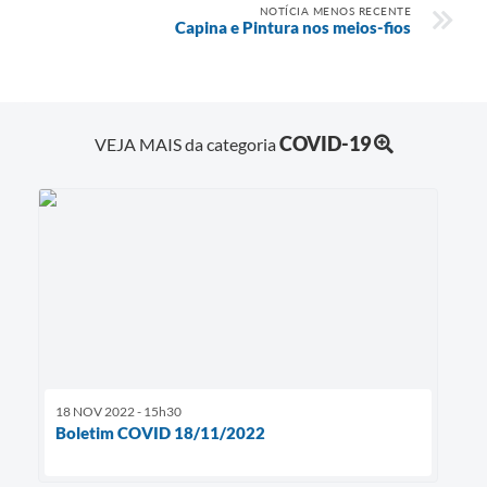
NOTÍCIA MENOS RECENTE
Capina e Pintura nos meios-fios
COVID-19
VEJA MAIS da categoria
18 NOV 2022 - 15h30
Boletim COVID 18/11/2022