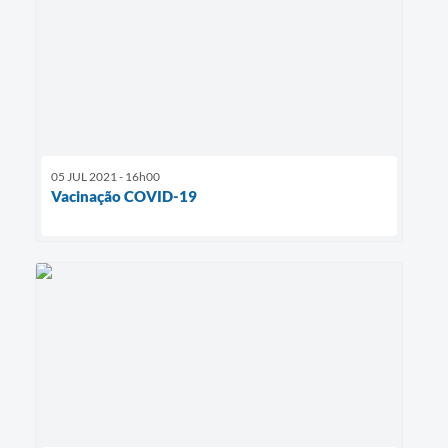
05 JUL 2021 - 16h00
Vacinação COVID-19