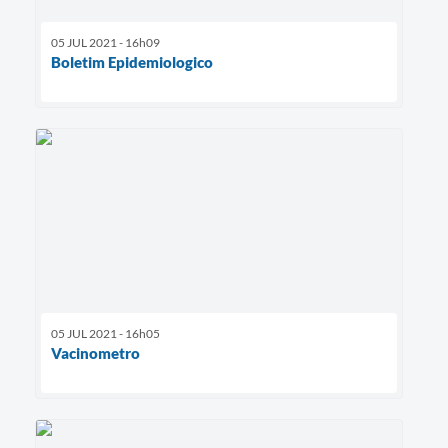
05 JUL 2021 - 16h09
Boletim Epidemiologico
05 JUL 2021 - 16h05
Vacinometro