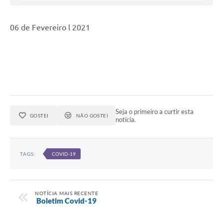
06 de Fevereiro l 2021
Seja o primeiro a curtir esta
GOSTEI
NÃO GOSTEI
notícia.
TAGS:
COVID-19
NOTÍCIA MAIS RECENTE
Boletim Covid-19