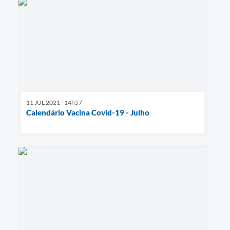
11 JUL 2021 - 14h57
Calendário Vacina Covid-19 - Julho