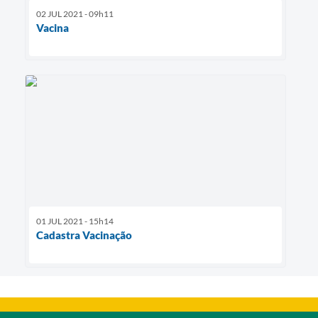
02 JUL 2021 - 09h11
Vacina
01 JUL 2021 - 15h14
Cadastra Vacinação