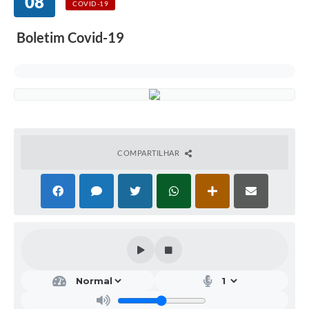
08
COVID-19
Boletim Covid-19
COMPARTILHAR