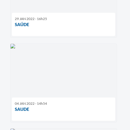
29 JAN 2022 - 16h25
SAÚDE
04 JAN 2022 - 14h54
SAUDE