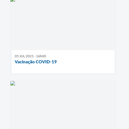
05 JUL 2021 - 16h00
Vacinação COVID-19