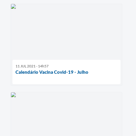
11 JUL 2021 - 14h57
Calendário Vacina Covid-19 - Julho