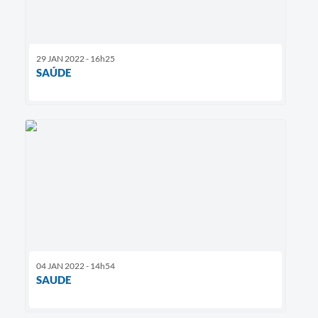
29 JAN 2022 - 16h25
SAÚDE
04 JAN 2022 - 14h54
SAUDE