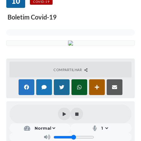
10
COVID-19
Boletim Covid-19
COMPARTILHAR