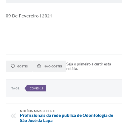
09 De Fevereiro l 2021
Seja o primeiro a curtir esta
GOSTEI
NÃO GOSTEI
notícia.
TAGS:
COVID-19
NOTÍCIA MAIS RECENTE
Profissionais da rede pública de Odontologia de
São José da Lapa