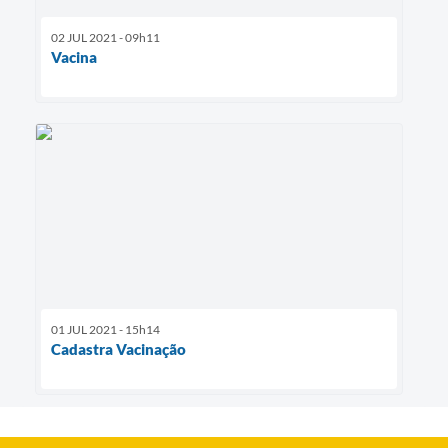
02 JUL 2021 - 09h11
Vacina
01 JUL 2021 - 15h14
Cadastra Vacinação