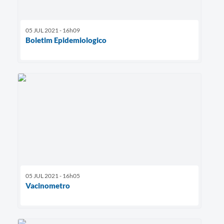
05 JUL 2021 - 16h09
Boletim Epidemiologico
05 JUL 2021 - 16h05
Vacinometro