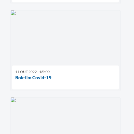
11 OUT 2022 - 18h00
Boletim Covid-19