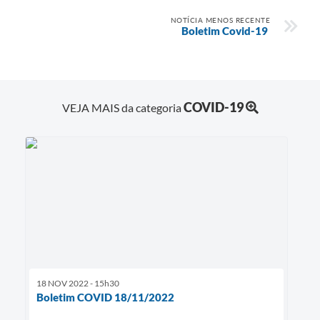
NOTÍCIA MENOS RECENTE
Boletim Covid-19
COVID-19
VEJA MAIS da categoria
18 NOV 2022 - 15h30
Boletim COVID 18/11/2022