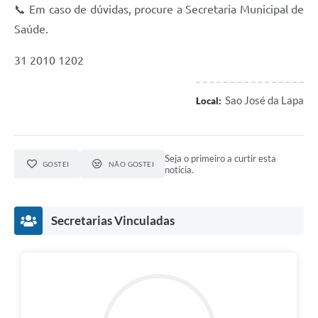
📞 Em caso de dúvidas, procure a Secretaria Municipal de
Saúde.
31 2010 1202
Sao José da Lapa
Local:
Seja o primeiro a curtir esta
GOSTEI
NÃO GOSTEI
notícia.
Secretarias Vinculadas