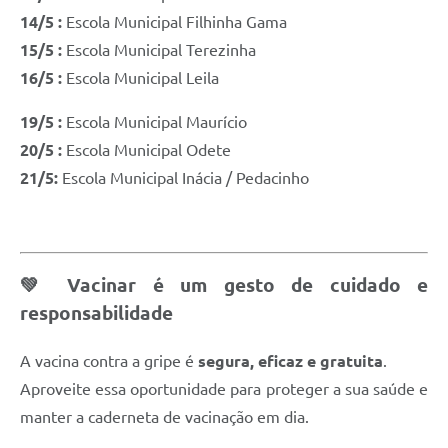
14/5 :
Escola Municipal Filhinha Gama
15/5 :
Escola Municipal Terezinha
16/5 :
Escola Municipal Leila
19/5 :
Escola Municipal Maurício
20/5 :
Escola Municipal Odete
21/5:
Escola Municipal Inácia / Pedacinho
💚 Vacinar é um gesto de cuidado e
responsabilidade
A vacina contra a gripe é
segura, eficaz e gratuita
.
Aproveite essa oportunidade para proteger a sua saúde e
manter a caderneta de vacinação em dia.