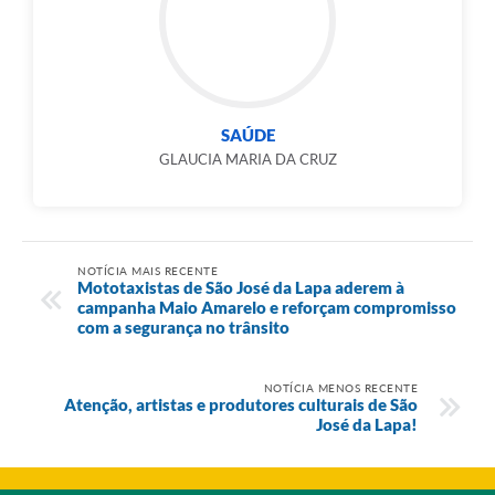
SAÚDE
GLAUCIA MARIA DA CRUZ
NOTÍCIA MAIS RECENTE
Mototaxistas de São José da Lapa aderem à
campanha Maio Amarelo e reforçam compromisso
com a segurança no trânsito
NOTÍCIA MENOS RECENTE
Atenção, artistas e produtores culturais de São
José da Lapa!