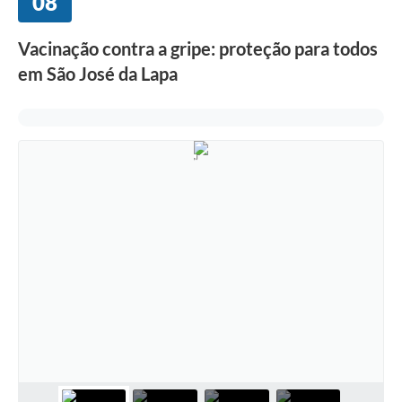
08
Vacinação contra a gripe: proteção para todos
em São José da Lapa