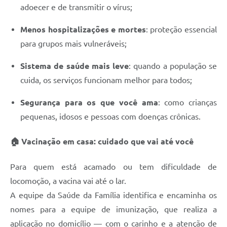
adoecer e de transmitir o vírus;
Menos hospitalizações e mortes
: proteção essencial
para grupos mais vulneráveis;
Sistema de saúde mais leve
: quando a população se
cuida, os serviços funcionam melhor para todos;
Segurança para os que você ama
: como crianças
pequenas, idosos e pessoas com doenças crônicas.
🏠 Vacinação em casa: cuidado que vai até você
Para quem está acamado ou tem dificuldade de
locomoção, a vacina vai até o lar.
A equipe da Saúde da Família identifica e encaminha os
nomes para a equipe de imunização, que realiza a
aplicação no domicílio — com o carinho e a atenção de