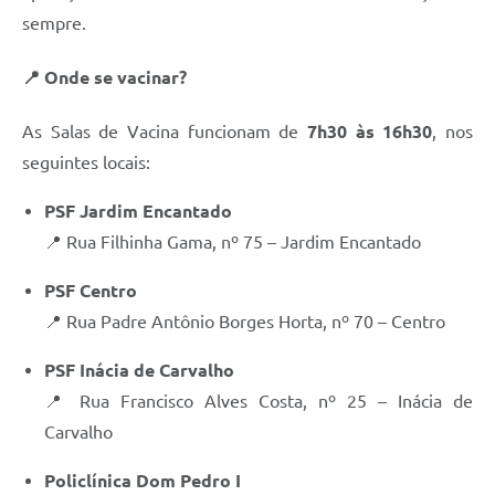
sempre.
📍 Onde se vacinar?
As Salas de Vacina funcionam de
7h30 às 16h30
, nos
seguintes locais:
PSF Jardim Encantado
📍 Rua Filhinha Gama, nº 75 – Jardim Encantado
PSF Centro
📍 Rua Padre Antônio Borges Horta, nº 70 – Centro
PSF Inácia de Carvalho
📍 Rua Francisco Alves Costa, nº 25 – Inácia de
Carvalho
Policlínica Dom Pedro I