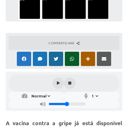
COMPARTILHAR
A vacina contra a gripe já está disponível