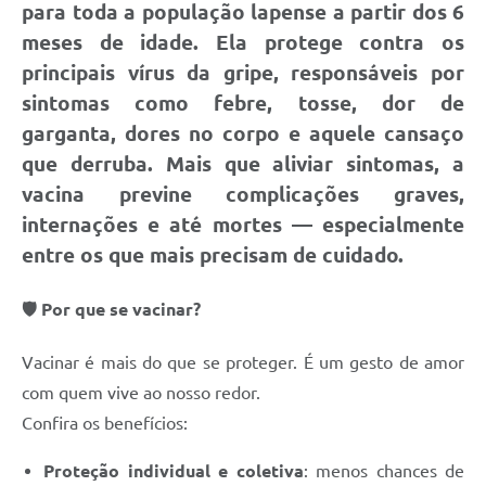
para toda a população lapense a partir dos
6
meses de idade
. Ela protege contra os
principais vírus da gripe, responsáveis por
sintomas como febre, tosse, dor de
garganta, dores no corpo e aquele cansaço
que derruba. Mais que aliviar sintomas,
a
vacina previne complicações graves
,
internações e até mortes — especialmente
entre os que mais precisam de cuidado.
🛡️ Por que se vacinar?
Vacinar é mais do que se proteger. É um gesto de amor
com quem vive ao nosso redor.
Confira os benefícios:
Proteção individual e coletiva
: menos chances de