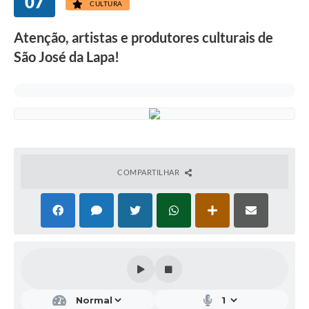
07
CULTURA
Atenção, artistas e produtores culturais de
São José da Lapa!
COMPARTILHAR