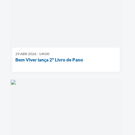
29 ABR 2026 - 14h00
Bem Viver lança 2º Livro de Pano