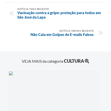
NOTÍCIA MAIS RECENTE
Vacinação contra a gripe: proteção para todos em
São José da Lapa
NOTÍCIA MENOS RECENTE
Não Caia em Golpes de E-mails Falsos
CULTURA
VEJA MAIS da categoria