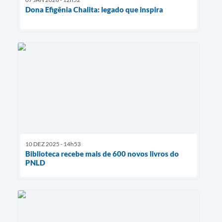
Dona Efigênia Chalita: legado que inspira
10 DEZ 2025 - 14h53
Biblioteca recebe mais de 600 novos livros do
PNLD