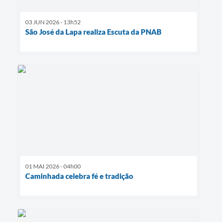
03 JUN 2026 - 13h52
São José da Lapa realiza Escuta da PNAB
01 MAI 2026 - 04h00
Caminhada celebra fé e tradição