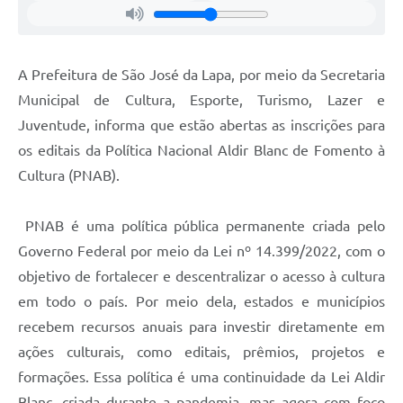
A Prefeitura de São José da Lapa, por meio da Secretaria
Municipal de Cultura, Esporte, Turismo, Lazer e
Juventude, informa que estão abertas as inscrições para
os editais da Política Nacional Aldir Blanc de Fomento à
Cultura (PNAB).
PNAB é uma política pública permanente criada pelo
Governo Federal por meio da Lei nº 14.399/2022, com o
objetivo de fortalecer e descentralizar o acesso à cultura
em todo o país. Por meio dela, estados e municípios
recebem recursos anuais para investir diretamente em
ações culturais, como editais, prêmios, projetos e
formações. Essa política é uma continuidade da Lei Aldir
Blanc, criada durante a pandemia, mas agora com foco