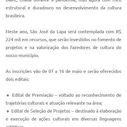
estrutural e duradouro no desenvolvimento da cultura
brasileira.
Neste ano, São José da Lapa será contemplada com R$
224 mil em recursos, que serão investidos no fomento de
projetos e na valorização dos fazedores de cultura do
nosso município.
As inscrições vão de 07 a 16 de maio e serão oferecidos
dois editais:
🔸 Edital de Premiação – voltado ao reconhecimento de
trajetórias culturais e atuação relevante na área;
🔸 Edital de Seleção de Projetos – destinado à elaboração
e execução de ações culturais em diversas linguagens
artísticas.