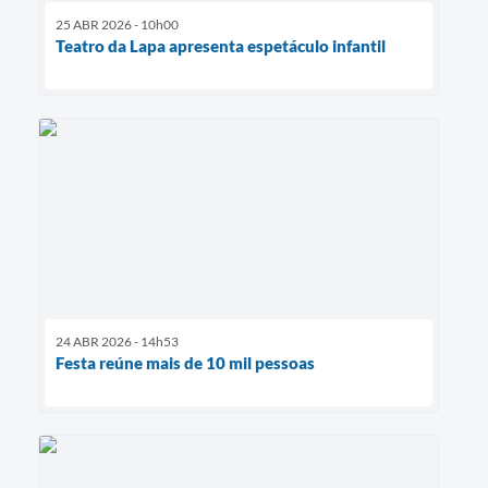
25 ABR 2026 - 10h00
Teatro da Lapa apresenta espetáculo infantil
24 ABR 2026 - 14h53
Festa reúne mais de 10 mil pessoas