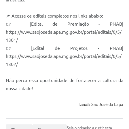
📌 Acesse os editais completos nos links abaixo:
👉 [Edital de Premiação - PNAB]
https://www.saojosedalapa.mg.gov.br/portal/editais/0/5/
1301/
👉 [Edital de Projetos - PNAB]
https://www.saojosedalapa.mg.gov.br/portal/editais/0/5/
1302/
Não perca essa oportunidade de fortalecer a cultura da
nossa cidade!
Sao José da Lapa
Local:
Seja o primeiro a curtir esta