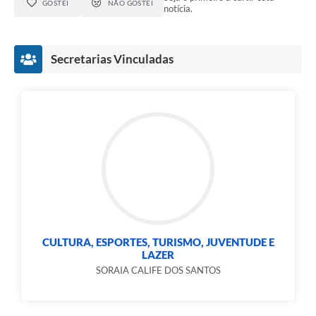
GOSTEI
NÃO GOSTEI
notícia.
Secretarias Vinculadas
CULTURA, ESPORTES, TURISMO, JUVENTUDE E
LAZER
SORAIA CALIFE DOS SANTOS