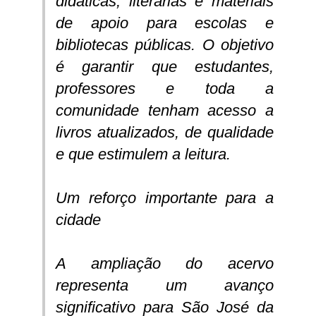
didáticas, literárias e materiais
de apoio para escolas e
bibliotecas públicas. O objetivo
é garantir que estudantes,
professores e toda a
comunidade tenham acesso a
livros atualizados, de qualidade
e que estimulem a leitura.
Um reforço importante para a
cidade
A ampliação do acervo
representa um avanço
significativo para São José da