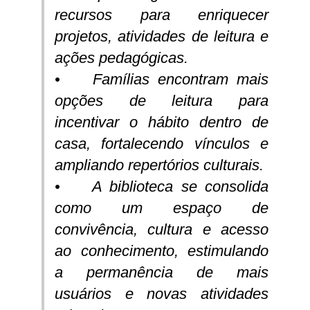
recursos para enriquecer
projetos, atividades de leitura e
ações pedagógicas.
• Famílias encontram mais
opções de leitura para
incentivar o hábito dentro de
casa, fortalecendo vínculos e
ampliando repertórios culturais.
• A biblioteca se consolida
como um espaço de
convivência, cultura e acesso
ao conhecimento, estimulando
a permanência de mais
usuários e novas atividades