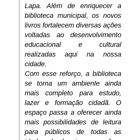
Lapa. Além de enriquecer a
biblioteca municipal, os novos
livros fortalecem diversas ações
voltadas ao desenvolvimento
educacional e cultural
realizadas aqui na nossa
cidade.
Com esse reforço, a biblioteca
se torna um ambiente ainda
mais completo para estudo,
lazer e formação cidadã. O
espaço passa a oferecer ainda
mais possibilidades de leitura
para públicos de todas as