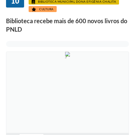
10
BIBLIOTECA MUNICIPAL DONA EFIGÊNIA CHALITA
CULTURA
Biblioteca recebe mais de 600 novos livros do
PNLD