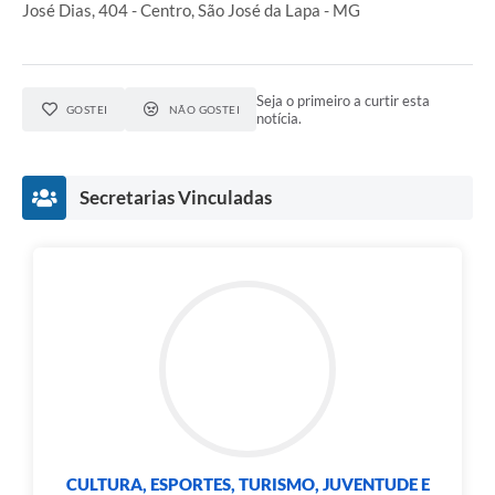
José Dias, 404 - Centro, São José da Lapa - MG
Seja o primeiro a curtir esta
GOSTEI
NÃO GOSTEI
notícia.
Secretarias Vinculadas
CULTURA, ESPORTES, TURISMO, JUVENTUDE E