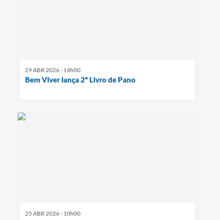
29 ABR 2026 - 14h00
Bem Viver lança 2º Livro de Pano
25 ABR 2026 - 10h00