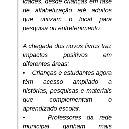
idades, desde crianças em fase
de alfabetização até adultos
que utilizam o local para
pesquisa ou entretenimento.
A chegada dos novos livros traz
impactos positivos em
diferentes áreas:
• Crianças e estudantes agora
têm acesso ampliado a
histórias, pesquisas e materiais
que complementam o
aprendizado escolar.
• Professores da rede
municipal ganham mais