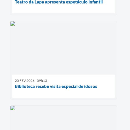
Teatro da Lapa apresenta espetáculo infantil
20 FEV 2026 - 09h13
Biblioteca recebe visita especial de idosos