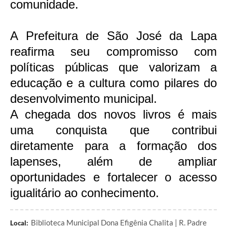
comunidade.
A Prefeitura de São José da Lapa
reafirma seu compromisso com
políticas públicas que valorizam a
educação e a cultura como pilares do
desenvolvimento municipal.
A chegada dos novos livros é mais
uma conquista que contribui
diretamente para a formação dos
lapenses, além de ampliar
oportunidades e fortalecer o acesso
igualitário ao conhecimento.
Biblioteca Municipal Dona Efigênia Chalita | R. Padre
Local: