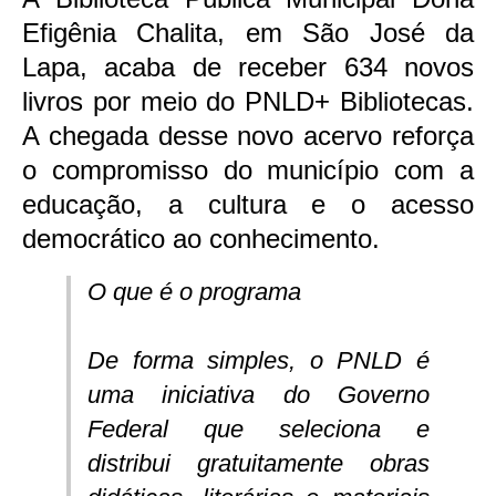
Efigênia Chalita, em São José da
Lapa, acaba de receber 634 novos
livros por meio do PNLD+ Bibliotecas.
A chegada desse novo acervo reforça
o compromisso do município com a
educação, a cultura e o acesso
democrático ao conhecimento.
O que é o programa
De forma simples, o PNLD é
uma iniciativa do Governo
Federal que seleciona e
distribui gratuitamente obras