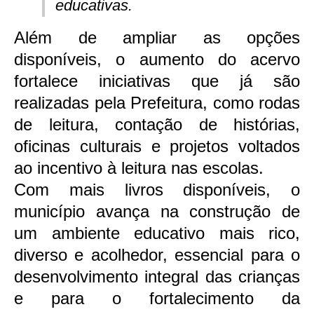
educativas.
Além de ampliar as opções
disponíveis, o aumento do acervo
fortalece iniciativas que já são
realizadas pela Prefeitura, como rodas
de leitura, contação de histórias,
oficinas culturais e projetos voltados
ao incentivo à leitura nas escolas.
Com mais livros disponíveis, o
município avança na construção de
um ambiente educativo mais rico,
diverso e acolhedor, essencial para o
desenvolvimento integral das crianças
e para o fortalecimento da