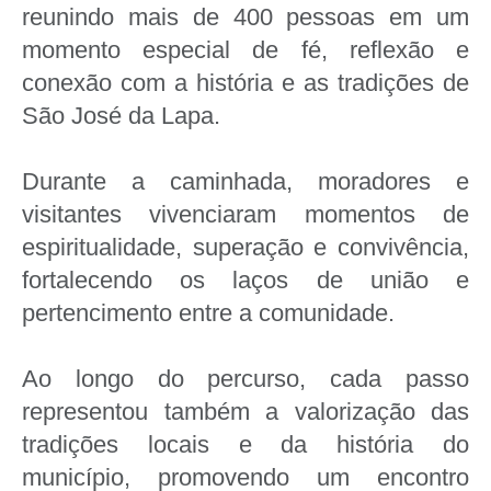
reunindo mais de 400 pessoas em um
momento especial de fé, reflexão e
conexão com a história e as tradições de
São José da Lapa.
Durante a caminhada, moradores e
visitantes vivenciaram momentos de
espiritualidade, superação e convivência,
fortalecendo os laços de união e
pertencimento entre a comunidade.
Ao longo do percurso, cada passo
representou também a valorização das
tradições locais e da história do
município, promovendo um encontro