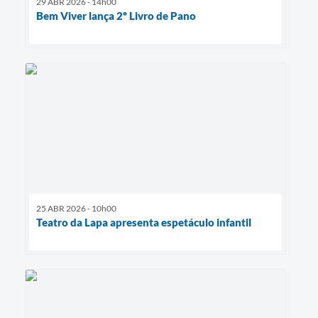
29 ABR 2026 - 14h00
Bem Viver lança 2º Livro de Pano
25 ABR 2026 - 10h00
Teatro da Lapa apresenta espetáculo infantil