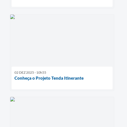
02 DEZ 2025 - 10h55
Conheça o Projeto Tenda Itinerante