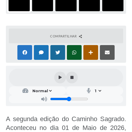
COMPARTILHAR
A segunda edição do Caminho Sagrado.
Aconteceu no dia 01 de Maio de 2026,