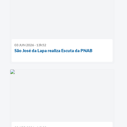
03 JUN 2026 - 13h52
São José da Lapa realiza Escuta da PNAB