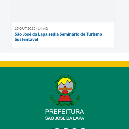
15 OUT 2025 - 14h42
São José da Lapa sedia Seminário de Turismo
Sustentável