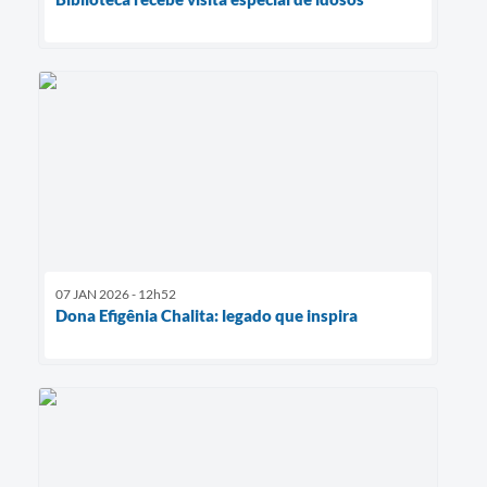
07 JAN 2026 - 12h52
Dona Efigênia Chalita: legado que inspira