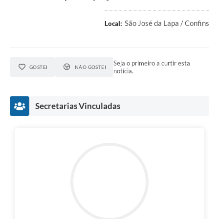
São José da Lapa / Confins
Local:
Seja o primeiro a curtir esta
GOSTEI
NÃO GOSTEI
notícia.
Secretarias Vinculadas