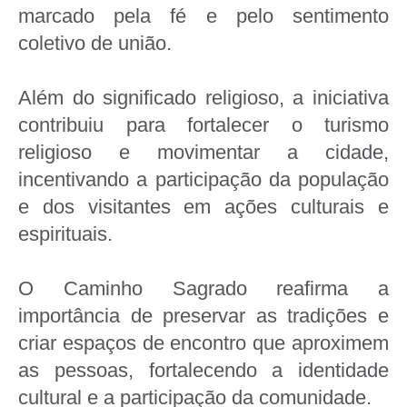
marcado pela fé e pelo sentimento
coletivo de união.
Além do significado religioso, a iniciativa
contribuiu para fortalecer o turismo
religioso e movimentar a cidade,
incentivando a participação da população
e dos visitantes em ações culturais e
espirituais.
O Caminho Sagrado reafirma a
importância de preservar as tradições e
criar espaços de encontro que aproximem
as pessoas, fortalecendo a identidade
cultural e a participação da comunidade.