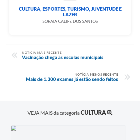
CULTURA, ESPORTES, TURISMO, JUVENTUDE E
LAZER
SORAIA CALIFE DOS SANTOS
NOTÍCIA MAIS RECENTE
Vacinação chega às escolas municipais
NOTÍCIA MENOS RECENTE
Mais de 1.300 exames já estão sendo feitos
CULTURA
VEJA MAIS da categoria