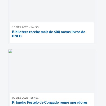
10 DEZ 2025 - 14h53
Biblioteca recebe mais de 600 novos livros do
PNLD
02 DEZ 2025 - 16h11
Primeiro Festejo de Congado reúne moradores