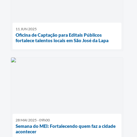
11 JUN 2025
Oficina de Captação para Editais Públicos
fortalece talentos locais em São José da Lapa
28 MAI 2025 - 09h00
Semana do MEI: Fortalecendo quem faz a cidade
acontecer