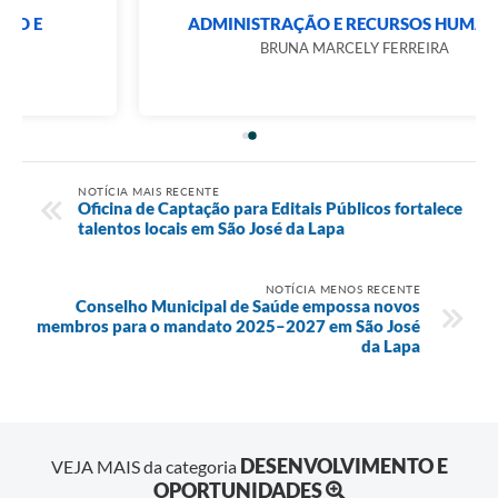
ADMINISTRAÇÃO E RECURSOS HUMANOS
BRUNA MARCELY FERREIRA
NOTÍCIA MAIS RECENTE
Oficina de Captação para Editais Públicos fortalece
talentos locais em São José da Lapa
NOTÍCIA MENOS RECENTE
Conselho Municipal de Saúde empossa novos
membros para o mandato 2025–2027 em São José
da Lapa
DESENVOLVIMENTO E
VEJA MAIS da categoria
OPORTUNIDADES