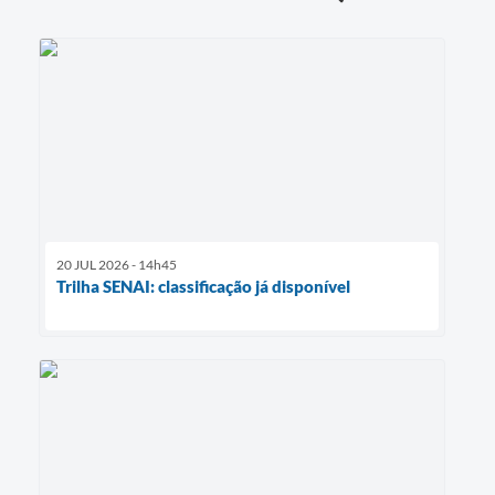
20 JUL 2026 - 14h45
Trilha SENAI: classificação já disponível