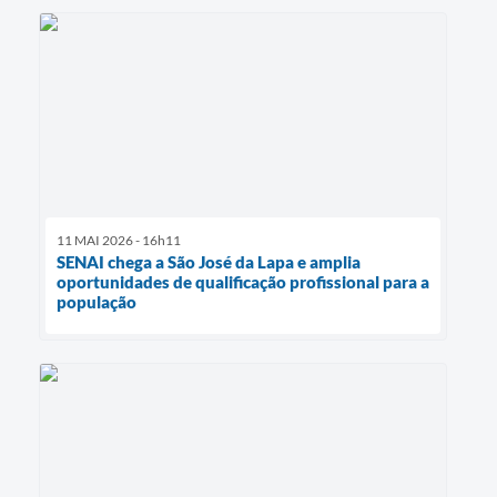
11 MAI 2026 - 16h11
SENAI chega a São José da Lapa e amplia
oportunidades de qualificação profissional para a
população