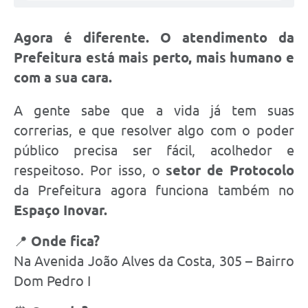
Agora é diferente. O atendimento da
Prefeitura está mais perto, mais humano e
com a sua cara.
A gente sabe que a vida já tem suas
correrias, e que resolver algo com o poder
público precisa ser fácil, acolhedor e
respeitoso. Por isso, o
setor de Protocolo
da Prefeitura agora funciona também no
Espaço Inovar.
📍
Onde fica?
Na Avenida João Alves da Costa, 305 – Bairro
Dom Pedro I