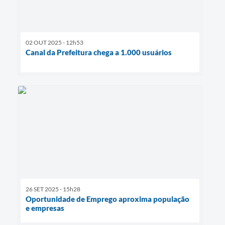
02 OUT 2025 - 12h53
Canal da Prefeitura chega a 1.000 usuários
26 SET 2025 - 15h28
Oportunidade de Emprego aproxima população
e empresas