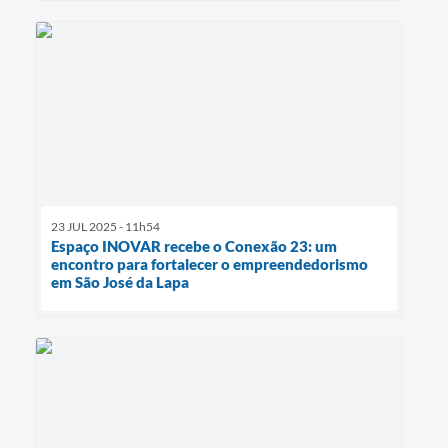
23 JUL 2025 - 11h54
Espaço INOVAR recebe o Conexão 23: um
encontro para fortalecer o empreendedorismo
em São José da Lapa