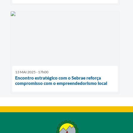
13 MAI 2025 - 17h00
Encontro estratégico com o Sebrae reforça
compromisso com o empreendedorismo local