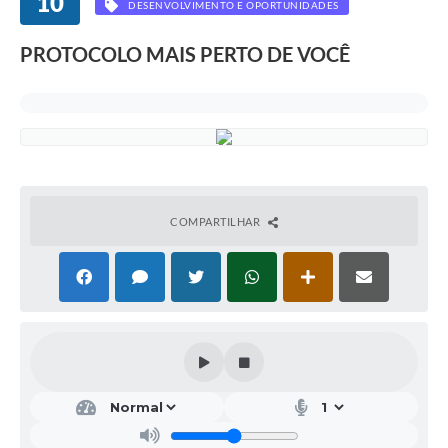
10
DESENVOLVIMENTO E OPORTUNIDADES
PROTOCOLO MAIS PERTO DE VOCÊ
COMPARTILHAR