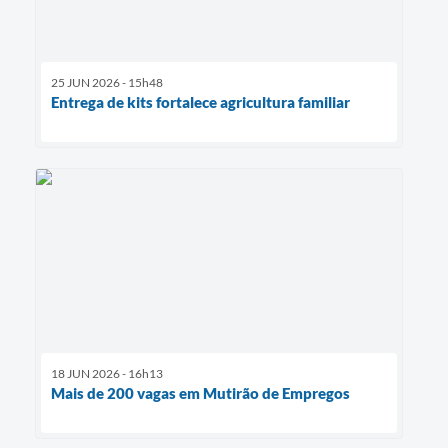
25 JUN 2026 - 15h48
Entrega de kits fortalece agricultura familiar
18 JUN 2026 - 16h13
Mais de 200 vagas em Mutirão de Empregos