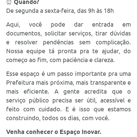
⏰
Quando?
De segunda a sexta-feira, das 9h às 18h
Aqui, você pode dar entrada em
documentos, solicitar serviços, tirar dúvidas
e resolver pendências sem complicação.
Nossa equipe tá pronta pra te ajudar, do
começo ao fim, com paciência e clareza.
Esse espaço é um passo importante pra uma
Prefeitura mais próxima, mais transparente e
mais eficiente. A gente acredita que o
serviço público precisa ser útil, acessível e
feito com cuidado. E é isso que estamos
construindo, todos os dias, com você.
Venha conhecer o Espaço Inovar.