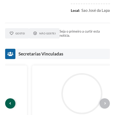
Sao José da Lapa
Local:
Seja o primeiro a curtir esta
GOSTEI
NÃO GOSTEI
notícia.
Secretarias Vinculadas