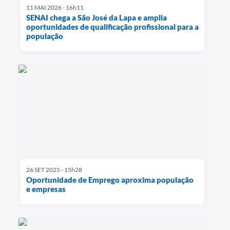
11 MAI 2026 - 16h11
SENAI chega a São José da Lapa e amplia
oportunidades de qualificação profissional para a
população
26 SET 2025 - 15h28
Oportunidade de Emprego aproxima população
e empresas