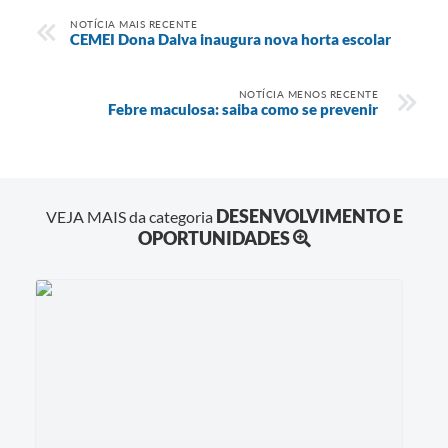
NOTÍCIA MAIS RECENTE
CEMEI Dona Dalva inaugura nova horta escolar
NOTÍCIA MENOS RECENTE
Febre maculosa: saiba como se prevenir
DESENVOLVIMENTO E
VEJA MAIS da categoria
OPORTUNIDADES