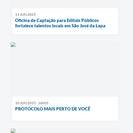
11 JUN 2025
Oficina de Captação para Editais Públicos
fortalece talentos locais em São José da Lapa
10 JUN 2025 - 16h05
PROTOCOLO MAIS PERTO DE VOCÊ