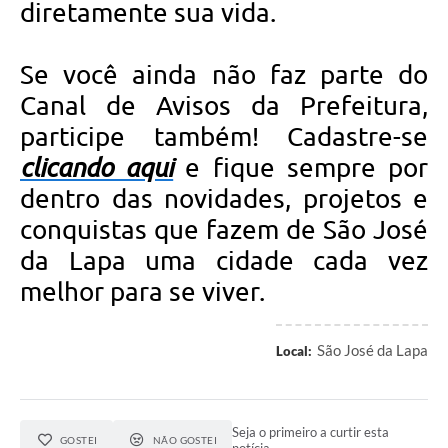
diretamente sua vida.
Se você ainda não faz parte do
Canal de Avisos da Prefeitura,
participe também! Cadastre-se
clicando aqui
e fique sempre por
dentro das novidades, projetos e
conquistas que fazem de São José
da Lapa uma cidade cada vez
melhor para se viver.
São José da Lapa
Local:
Seja o primeiro a curtir esta
GOSTEI
NÃO GOSTEI