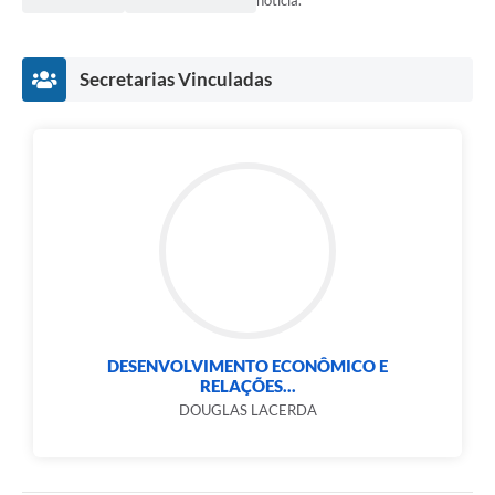
notícia.
Secretarias Vinculadas
DESENVOLVIMENTO ECONÔMICO E
RELAÇÕES...
DOUGLAS LACERDA