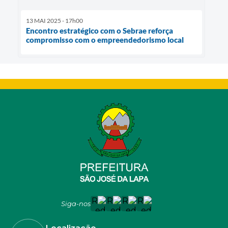
13 MAI 2025 - 17h00
Encontro estratégico com o Sebrae reforça
compromisso com o empreendedorismo local
Siga-nos