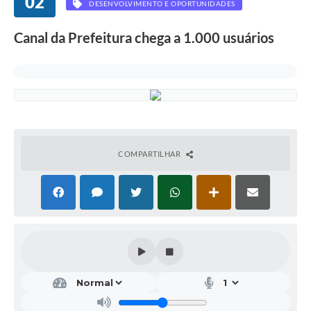
02
DESENVOLVIMENTO E OPORTUNIDADES
Canal da Prefeitura chega a 1.000 usuários
COMPARTILHAR