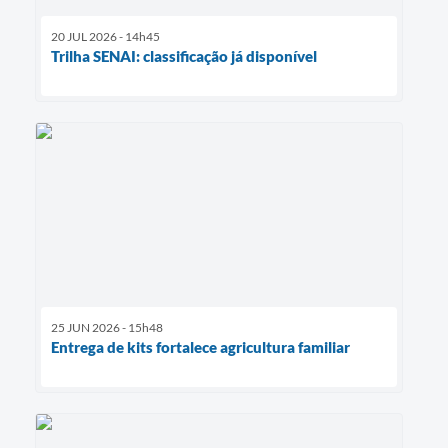
20 JUL 2026 - 14h45
Trilha SENAI: classificação já disponível
25 JUN 2026 - 15h48
Entrega de kits fortalece agricultura familiar