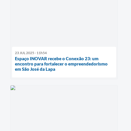
23 JUL 2025 - 11h54
Espaço INOVAR recebe o Conexão 23: um
encontro para fortalecer o empreendedorismo
em São José da Lapa