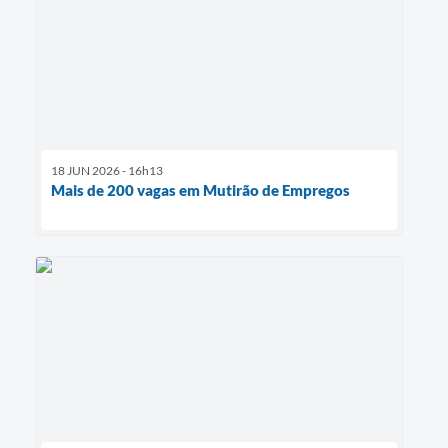
18 JUN 2026 - 16h13
Mais de 200 vagas em Mutirão de Empregos