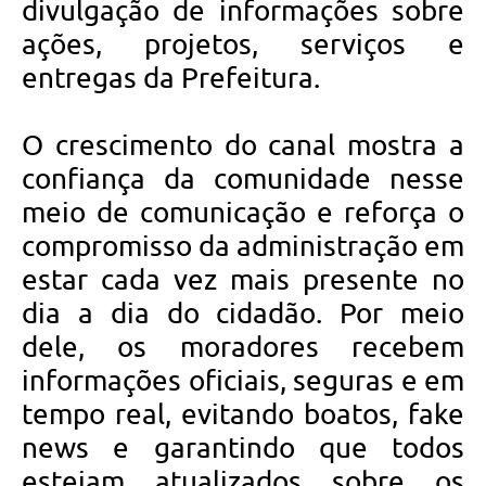
divulgação de informações sobre
ações, projetos, serviços e
entregas da Prefeitura.
O crescimento do canal mostra a
confiança da comunidade nesse
meio de comunicação e reforça o
compromisso da administração em
estar cada vez mais presente no
dia a dia do cidadão. Por meio
dele, os moradores recebem
informações oficiais, seguras e em
tempo real, evitando boatos, fake
news e garantindo que todos
estejam atualizados sobre os