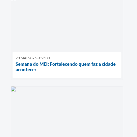
28 MAI 2025 - 09h00
Semana do MEI: Fortalecendo quem faz a cidade
acontecer