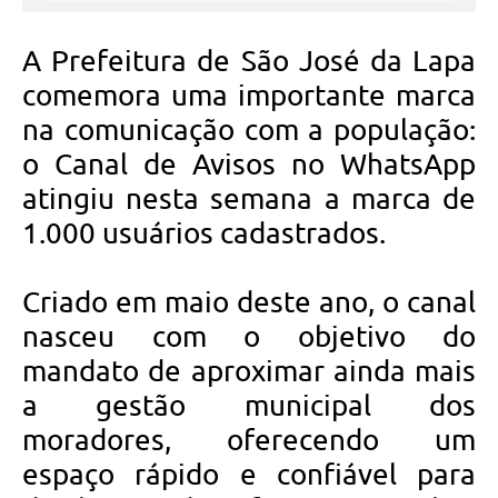
A Prefeitura de São José da Lapa
comemora uma importante marca
na comunicação com a população:
o Canal de Avisos no WhatsApp
atingiu nesta semana a marca de
1.000 usuários cadastrados.
Criado em maio deste ano, o canal
nasceu com o objetivo do
mandato de aproximar ainda mais
a gestão municipal dos
moradores, oferecendo um
espaço rápido e confiável para