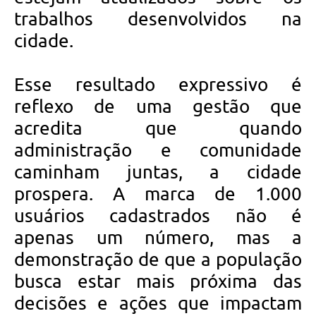
trabalhos desenvolvidos na
cidade.
Esse resultado expressivo é
reflexo de uma gestão que
acredita que quando
administração e comunidade
caminham juntas, a cidade
prospera. A marca de 1.000
usuários cadastrados não é
apenas um número, mas a
demonstração de que a população
busca estar mais próxima das
decisões e ações que impactam