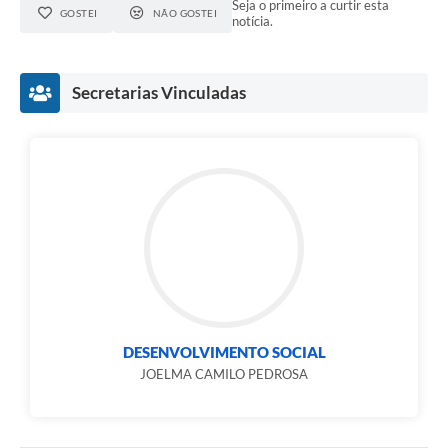
Seja o primeiro a curtir esta
GOSTEI
NÃO GOSTEI
notícia.
Secretarias Vinculadas
DESENVOLVIMENTO SOCIAL
JOELMA CAMILO PEDROSA