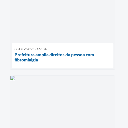
08 DEZ 2025 - 16h34
Prefeitura amplia direitos da pessoa com
fibromialgia