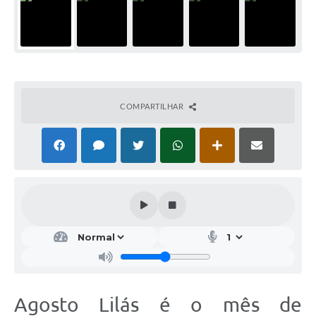
COMPARTILHAR
Agosto Lilás é o mês de