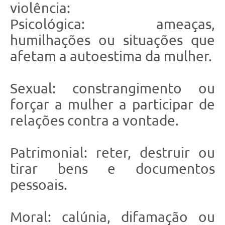
violência:
Psicológica: ameaças,
humilhações ou situações que
afetam a autoestima da mulher.
Sexual: constrangimento ou
forçar a mulher a participar de
relações contra a vontade.
Patrimonial: reter, destruir ou
tirar bens e documentos
pessoais.
Moral: calúnia, difamação ou