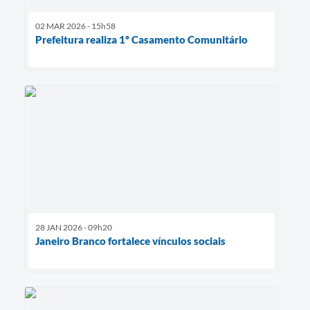
02 MAR 2026 - 15h58
Prefeitura realiza 1º Casamento Comunitário
28 JAN 2026 - 09h20
Janeiro Branco fortalece vínculos sociais