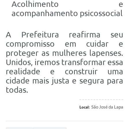
Acolhimento e
acompanhamento psicossocial
A Prefeitura reafirma seu
compromisso em cuidar e
proteger as mulheres lapenses.
Unidos, iremos transformar essa
realidade e construir uma
cidade mais justa e segura para
todas.
São José da Lapa
Local: