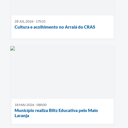
28 JUL 2026 - 17h31
Cultura e acolhimento no Arraiá do CRAS
18 MAI 2026 - 08h00
Município realiza Blitz Educativa pelo Maio
Laranja