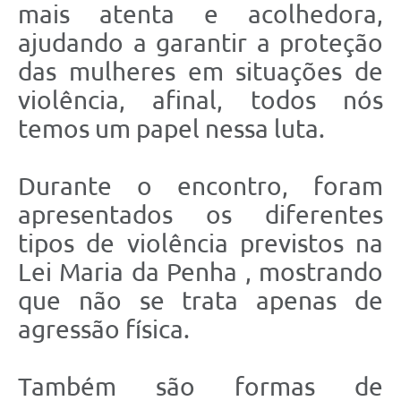
mais atenta e acolhedora,
ajudando a garantir a proteção
das mulheres em situações de
violência, afinal, todos nós
temos um papel nessa luta.
Durante o encontro, foram
apresentados os diferentes
tipos de violência previstos na
Lei Maria da Penha , mostrando
que não se trata apenas de
agressão física.
Também são formas de