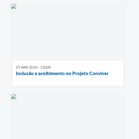
29 ABR 2026 - 12h00
Inclusão e acolhimento no Projeto Conviver