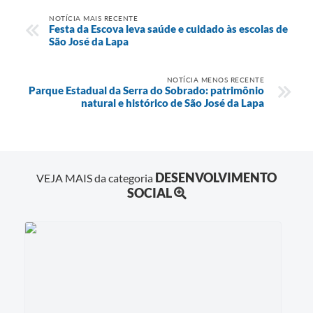
NOTÍCIA MAIS RECENTE
Festa da Escova leva saúde e cuidado às escolas de
São José da Lapa
NOTÍCIA MENOS RECENTE
Parque Estadual da Serra do Sobrado: patrimônio
natural e histórico de São José da Lapa
DESENVOLVIMENTO
VEJA MAIS da categoria
SOCIAL