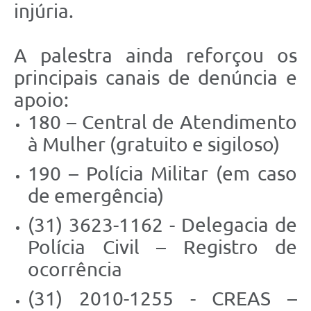
injúria.
A palestra ainda reforçou os
principais canais de denúncia e
apoio:
180 – Central de Atendimento
à Mulher (gratuito e sigiloso)
190 – Polícia Militar (em caso
de emergência)
(31) 3623-1162 - Delegacia de
Polícia Civil – Registro de
ocorrência
(31) 2010-1255 - CREAS –