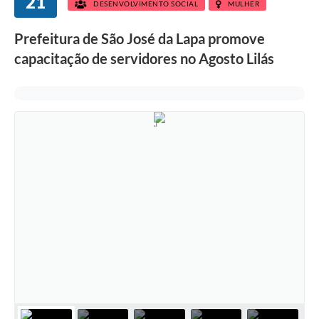
21
DESENVOLVIMENTO SOCIAL
MULHER
Prefeitura de São José da Lapa promove
capacitação de servidores no Agosto Lilás