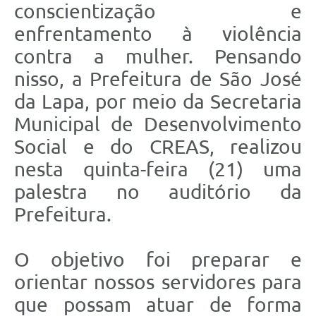
conscientização e
enfrentamento à violência
contra a mulher. Pensando
nisso, a Prefeitura de São José
da Lapa, por meio da Secretaria
Municipal de Desenvolvimento
Social e do CREAS, realizou
nesta quinta-feira (21) uma
palestra no auditório da
Prefeitura.
O objetivo foi preparar e
orientar nossos servidores para
que possam atuar de forma