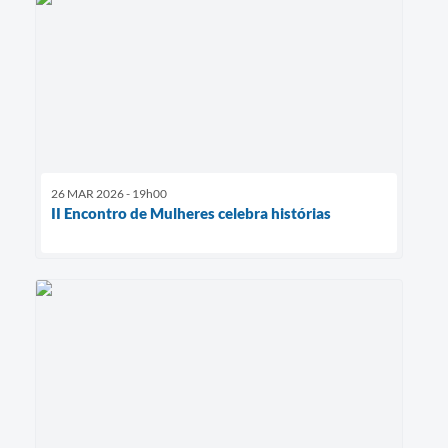
26 MAR 2026 - 19h00
II Encontro de Mulheres celebra histórias