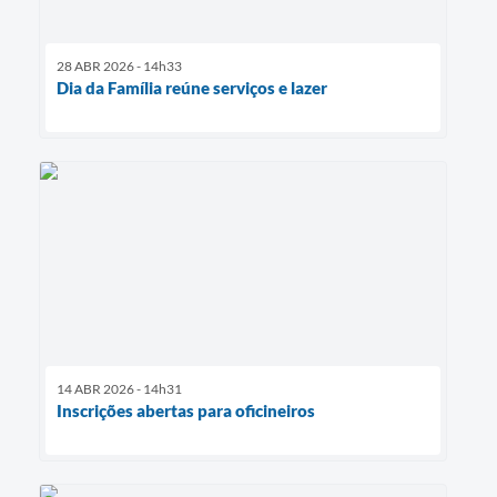
28 ABR 2026 - 14h33
Dia da Família reúne serviços e lazer
14 ABR 2026 - 14h31
Inscrições abertas para oficineiros