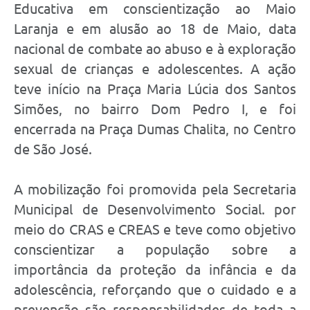
Educativa em conscientização ao Maio
Laranja e em alusão ao 18 de Maio, data
nacional de combate ao abuso e à exploração
sexual de crianças e adolescentes. A ação
teve início na Praça Maria Lúcia dos Santos
Simões, no bairro Dom Pedro I, e foi
encerrada na Praça Dumas Chalita, no Centro
de São José.
A mobilização foi promovida pela Secretaria
Municipal de Desenvolvimento Social. por
meio do CRAS e CREAS e teve como objetivo
conscientizar a população sobre a
importância da proteção da infância e da
adolescência, reforçando que o cuidado e a
prevenção são responsabilidades de toda a