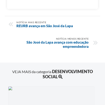
NOTÍCIA MAIS RECENTE
REURB avança em São José da Lapa
NOTÍCIA MENOS RECENTE
São José da Lapa avança com educação
empreendedora
DESENVOLVIMENTO
VEJA MAIS da categoria
SOCIAL