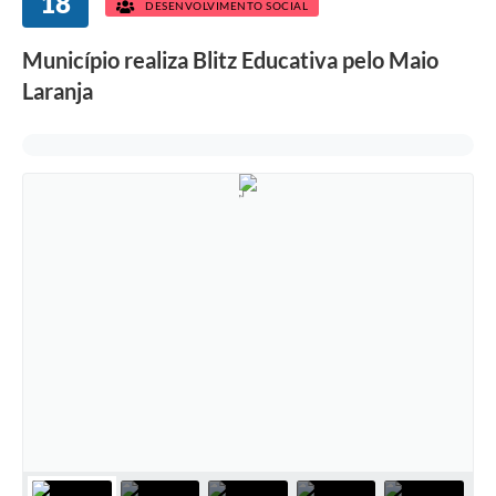
18
DESENVOLVIMENTO SOCIAL
Município realiza Blitz Educativa pelo Maio
Laranja