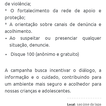
de violência;
* O fortalecimento da rede de apoio e
proteção;
* A orientação sobre canais de denúncia e
acolhimento.
Ao suspeitar ou presenciar qualquer
situação, denuncie.
Disque 100 (anônimo e gratuito)
A campanha busca incentivar o diálogo, a
informação e o cuidado, contribuindo para
um ambiente mais seguro e acolhedor para
nossas crianças e adolescentes.
sao jose da lapa
Local: