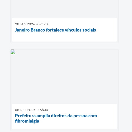
28 JAN 2026 - 09h20
Janeiro Branco fortalece vínculos sociais
08 DEZ 2025 - 16h34
Prefeitura amplia direitos da pessoa com
fibromialgia