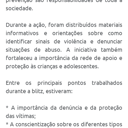
sociedade.
Durante a ação, foram distribuídos materiais
informativos e orientações sobre como
identificar sinais de violência e denunciar
situações de abuso. A iniciativa também
fortaleceu a importância da rede de apoio e
proteção às crianças e adolescentes.
Entre os principais pontos trabalhados
durante a blitz, estiveram:
* A importância da denúncia e da proteção
das vítimas;
* A conscientização sobre os diferentes tipos