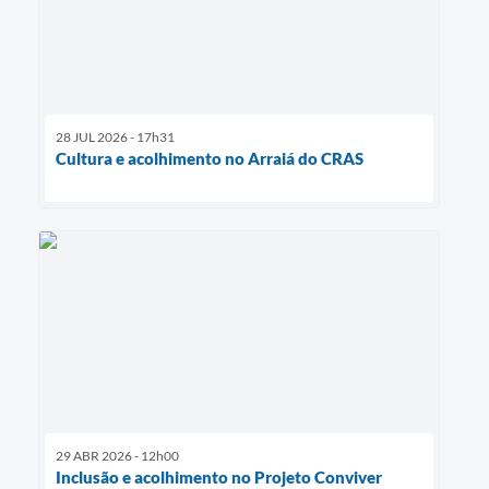
28 JUL 2026 - 17h31
Cultura e acolhimento no Arraiá do CRAS
29 ABR 2026 - 12h00
Inclusão e acolhimento no Projeto Conviver