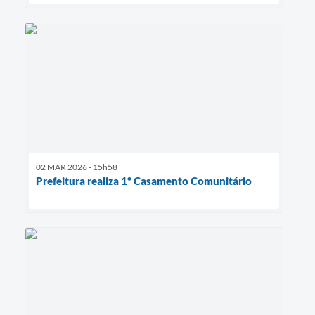
02 MAR 2026 - 15h58
Prefeitura realiza 1º Casamento Comunitário