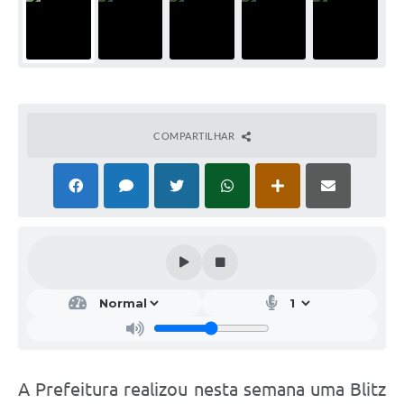
COMPARTILHAR
A Prefeitura realizou nesta semana uma Blitz