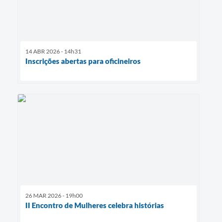
14 ABR 2026 - 14h31
Inscrições abertas para oficineiros
26 MAR 2026 - 19h00
II Encontro de Mulheres celebra histórias