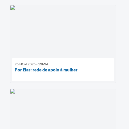
25 NOV 2025 - 13h34
Por Elas: rede de apoio à mulher