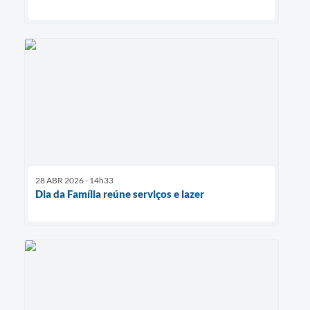
28 ABR 2026 - 14h33
Dia da Família reúne serviços e lazer