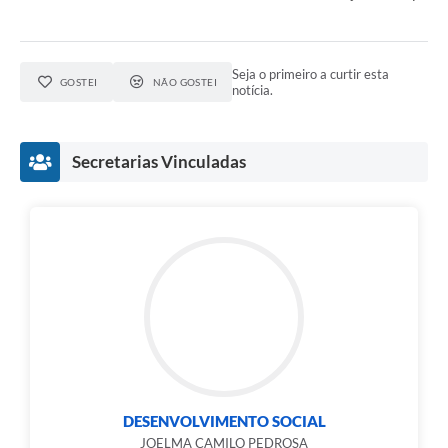
Seja o primeiro a curtir esta
GOSTEI
NÃO GOSTEI
notícia.
Secretarias Vinculadas
DESENVOLVIMENTO SOCIAL
JOELMA CAMILO PEDROSA