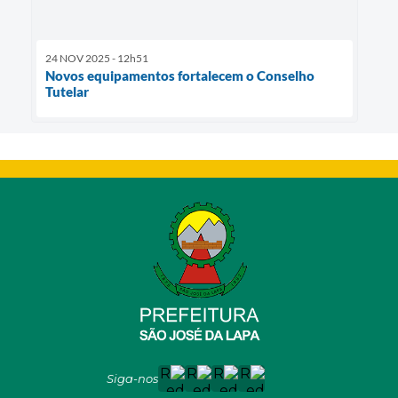
24 NOV 2025 - 12h51
Novos equipamentos fortalecem o Conselho
Tutelar
Siga-nos