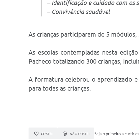
– Identificação e cuidado com os 
– Convivência saudável
As crianças participaram de 5 módulos,
As escolas contempladas nesta edição
Pacheco totalizando 300 crianças, incl
A formatura celebrou o aprendizado e
para todas as crianças.
Seja o primeiro a curtir es
GOSTEI
NÃO GOSTEI