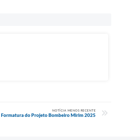
NOTÍCIA MENOS RECENTE
Formatura do Projeto Bombeiro Mirim 2025