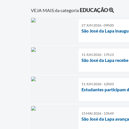
EDUCAÇÃO
VEJA MAIS da categoria
27 JUN 2026 - 09h00
São José da Lapa inaugu
11 JUN 2026 - 17h13
São José da Lapa recebe
11 JUN 2026 - 12h03
Estudantes participam 
15 MAI 2026 - 15h49
São José da Lapa avan