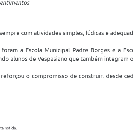
sentimentos
 sempre com atividades simples, lúdicas e adequad
 foram a Escola Municipal Padre Borges e a Esc
uindo alunos de Vespasiano que também integram o
 reforçou o compromisso de construir, desde ced
ta notícia.