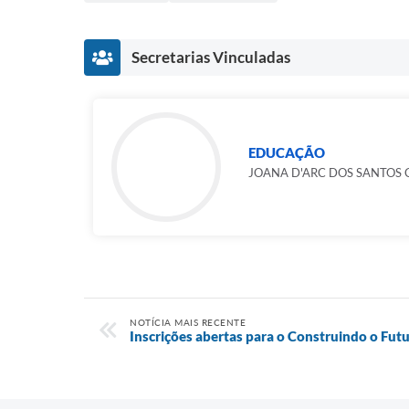
Secretarias Vinculadas
EDUCAÇÃO
JOANA D'ARC DOS SANTOS 
NOTÍCIA MAIS RECENTE
Inscrições abertas para o Construindo o Fut