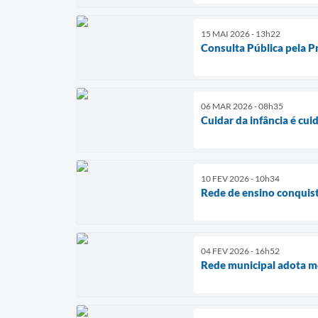
15 MAI 2026 - 13h22
Consulta Pública pela Pr
06 MAR 2026 - 08h35
Cuidar da infância é cui
10 FEV 2026 - 10h34
Rede de ensino conquist
04 FEV 2026 - 16h52
Rede municipal adota m