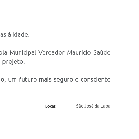
as à idade.
ola Municipal Vereador Maurício Saúde
 projeto.
o, um futuro mais seguro e consciente
São José da Lapa
Local: