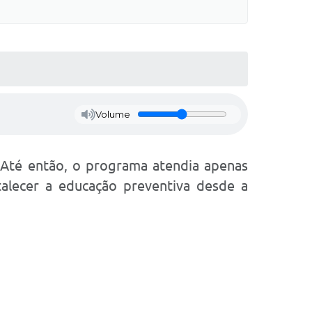
Volume
 Até então, o programa atendia apenas
alecer a educação preventiva desde a