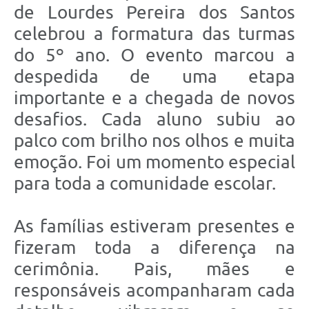
de Lourdes Pereira dos Santos
celebrou a formatura das turmas
do 5º ano. O evento marcou a
despedida de uma etapa
importante e a chegada de novos
desafios. Cada aluno subiu ao
palco com brilho nos olhos e muita
emoção. Foi um momento especial
para toda a comunidade escolar.
As famílias estiveram presentes e
fizeram toda a diferença na
cerimônia. Pais, mães e
responsáveis acompanharam cada