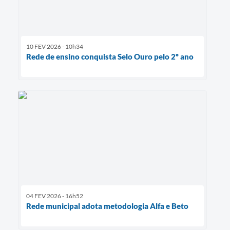
10 FEV 2026 - 10h34
Rede de ensino conquista Selo Ouro pelo 2º ano
04 FEV 2026 - 16h52
Rede municipal adota metodologia Alfa e Beto