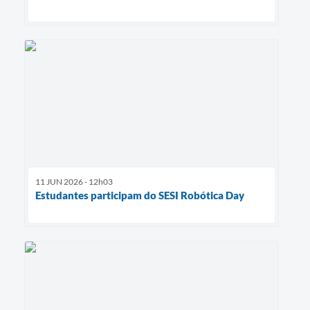
11 JUN 2026 - 12h03
Estudantes participam do SESI Robótica Day