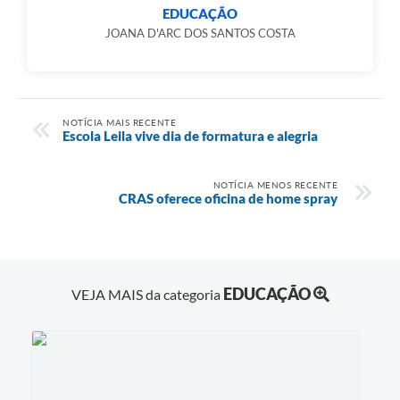
EDUCAÇÃO
JOANA D'ARC DOS SANTOS COSTA
NOTÍCIA MAIS RECENTE
Escola Leila vive dia de formatura e alegria
NOTÍCIA MENOS RECENTE
CRAS oferece oficina de home spray
EDUCAÇÃO
VEJA MAIS da categoria