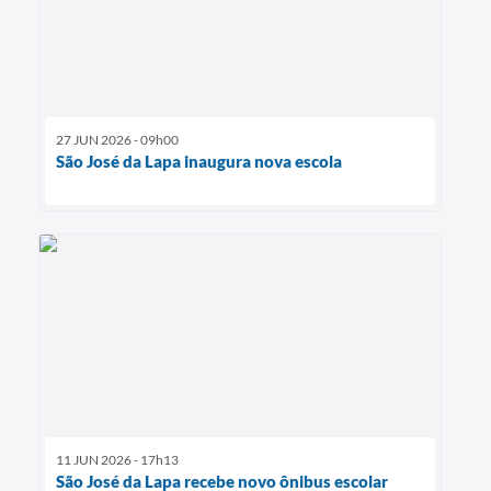
27 JUN 2026 - 09h00
São José da Lapa inaugura nova escola
11 JUN 2026 - 17h13
São José da Lapa recebe novo ônibus escolar