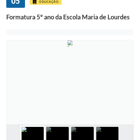
05
EDUCAÇÃO
Formatura 5º ano da Escola Maria de Lourdes