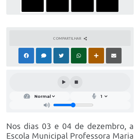
COMPARTILHAR
Nos dias 03 e 04 de dezembro, a
Escola Municipal Professora Maria