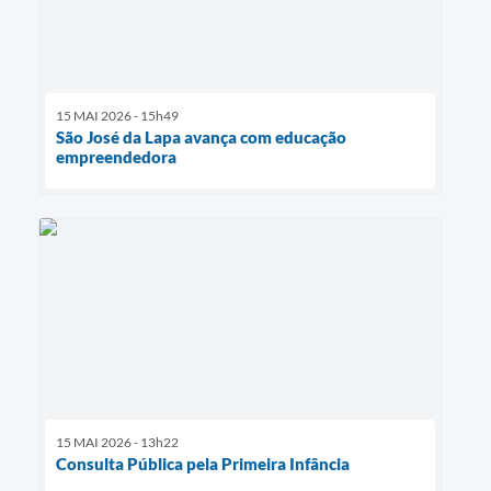
15 MAI 2026 - 15h49
São José da Lapa avança com educação
empreendedora
15 MAI 2026 - 13h22
Consulta Pública pela Primeira Infância