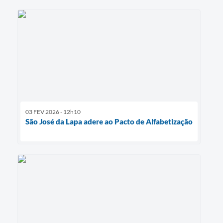
03 FEV 2026 - 12h10
São José da Lapa adere ao Pacto de Alfabetização