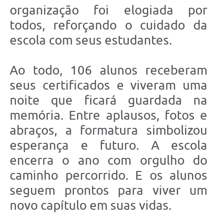
organização foi elogiada por
todos, reforçando o cuidado da
escola com seus estudantes.
Ao todo, 106 alunos receberam
seus certificados e viveram uma
noite que ficará guardada na
memória. Entre aplausos, fotos e
abraços, a formatura simbolizou
esperança e futuro. A escola
encerra o ano com orgulho do
caminho percorrido. E os alunos
seguem prontos para viver um
novo capítulo em suas vidas.