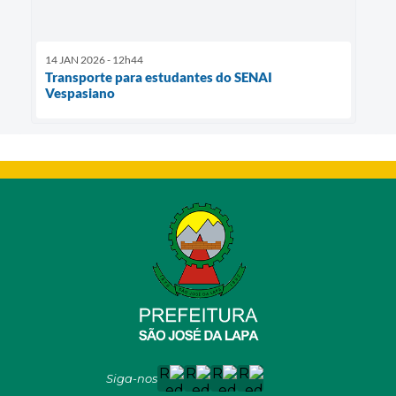
14 JAN 2026 - 12h44
Transporte para estudantes do SENAI
Vespasiano
Siga-nos