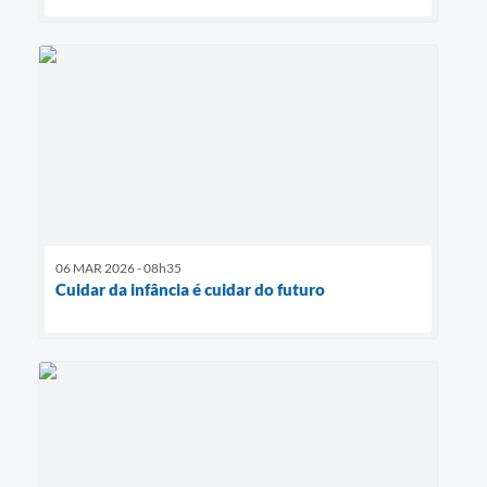
06 MAR 2026 - 08h35
Cuidar da infância é cuidar do futuro