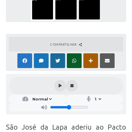
COMPARTILHAR
São José da Lapa aderiu ao Pacto