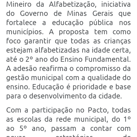
Mineiro da Alfabetização, iniciativa
do Governo de Minas Gerais que
fortalece a educação pública nos
municípios. A proposta tem como
foco garantir que todas as crianças
estejam alfabetizadas na idade certa,
até o 2º ano do Ensino Fundamental.
A adesão reafirma o compromisso da
gestão municipal com a qualidade do
ensino. Educação é prioridade e base
para o desenvolvimento da cidade.
Com a participação no Pacto, todas
as escolas da rede municipal, do 1º
ao 5º ano, passam a contar com