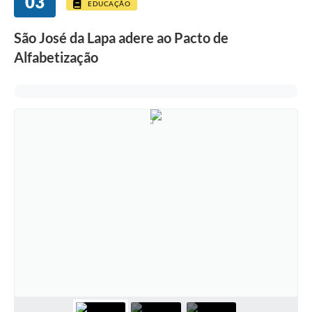
03
EDUCAÇÃO
São José da Lapa adere ao Pacto de
Alfabetização