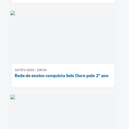
10 FEV 2026 - 10h34
Rede de ensino conquista Selo Ouro pelo 2º ano