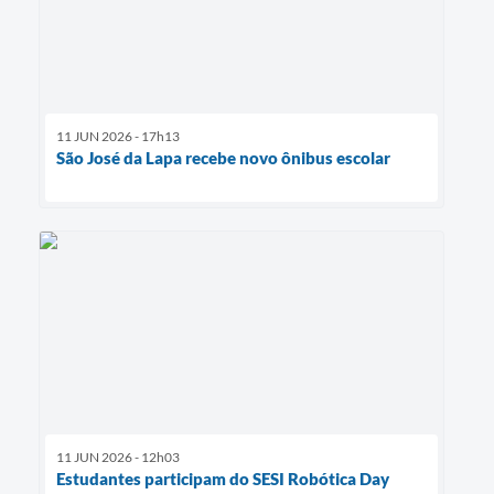
11 JUN 2026 - 17h13
São José da Lapa recebe novo ônibus escolar
11 JUN 2026 - 12h03
Estudantes participam do SESI Robótica Day