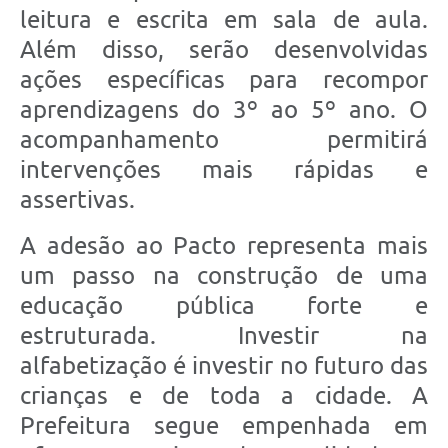
leitura e escrita em sala de aula.
Além disso, serão desenvolvidas
ações específicas para recompor
aprendizagens do 3º ao 5º ano. O
acompanhamento permitirá
intervenções mais rápidas e
assertivas.
A adesão ao Pacto representa mais
um passo na construção de uma
educação pública forte e
estruturada. Investir na
alfabetização é investir no futuro das
crianças e de toda a cidade. A
Prefeitura segue empenhada em