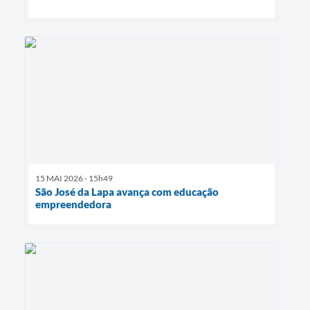
15 MAI 2026 - 15h49
São José da Lapa avança com educação
empreendedora