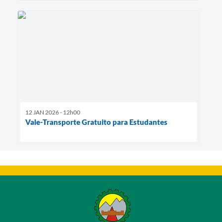
12 JAN 2026 - 12h00
Vale-Transporte Gratuito para Estudantes