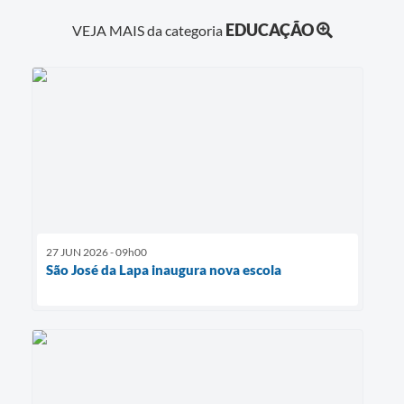
EDUCAÇÃO
VEJA MAIS da categoria
27 JUN 2026 - 09h00
São José da Lapa inaugura nova escola