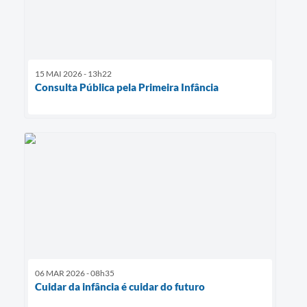
15 MAI 2026 - 13h22
Consulta Pública pela Primeira Infância
06 MAR 2026 - 08h35
Cuidar da infância é cuidar do futuro