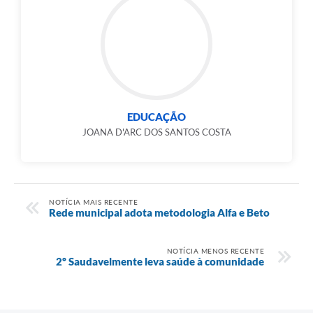
EDUCAÇÃO
JOANA D'ARC DOS SANTOS COSTA
NOTÍCIA MAIS RECENTE
Rede municipal adota metodologia Alfa e Beto
NOTÍCIA MENOS RECENTE
2º Saudavelmente leva saúde à comunidade