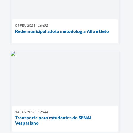
04 FEV 2026 - 16h52
Rede municipal adota metodologia Alfa e Beto
14 JAN 2026 - 12h44
Transporte para estudantes do SENAI
Vespasiano