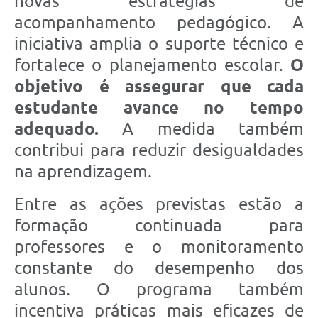
novas estratégias de
acompanhamento pedagógico. A
iniciativa amplia o suporte técnico e
fortalece o planejamento escolar.
O
objetivo é assegurar que cada
estudante avance no tempo
adequado.
A medida também
contribui para reduzir desigualdades
na aprendizagem.
Entre as ações previstas estão a
formação continuada para
professores e o monitoramento
constante do desempenho dos
alunos. O programa também
incentiva práticas mais eficazes de