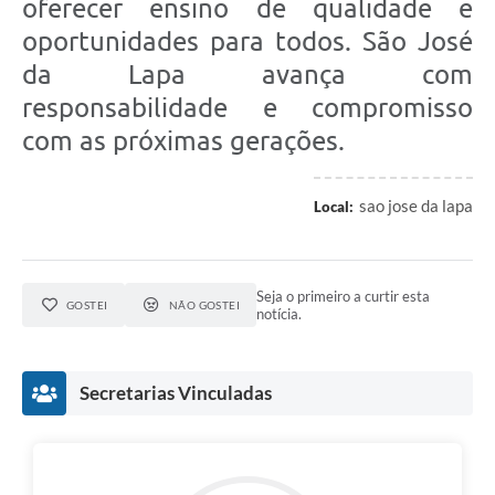
oferecer ensino de qualidade e
oportunidades para todos. São José
da Lapa avança com
responsabilidade e compromisso
com as próximas gerações.
sao jose da lapa
Local:
Seja o primeiro a curtir esta
GOSTEI
NÃO GOSTEI
notícia.
Secretarias Vinculadas