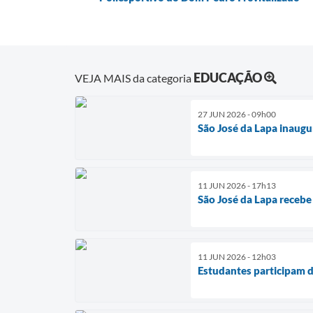
EDUCAÇÃO
VEJA MAIS da categoria
27 JUN 2026 - 09h00
São José da Lapa inaugu
11 JUN 2026 - 17h13
São José da Lapa recebe
11 JUN 2026 - 12h03
Estudantes participam 