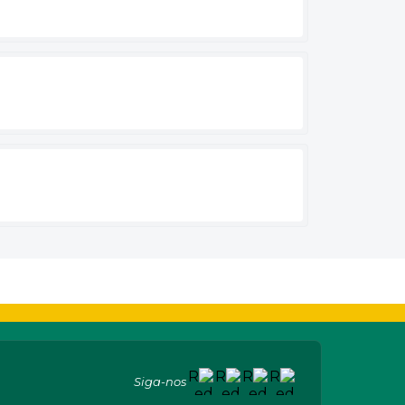
Siga-nos