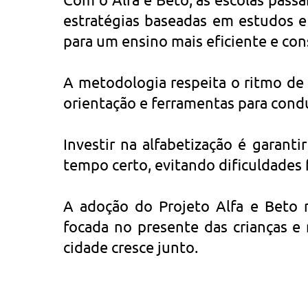
estratégias baseadas em estudos e 
para um ensino mais eficiente e con
A metodologia respeita o ritmo de
orientação e ferramentas para condu
Investir na alfabetização é garanti
tempo certo, evitando dificuldades
A adoção do Projeto Alfa e Beto 
focada no presente das crianças e
cidade cresce junto.