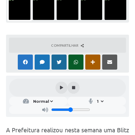
COMPARTILHAR
A Prefeitura realizou nesta semana uma Blitz