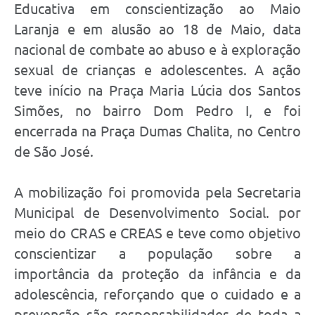
Educativa em conscientização ao Maio
Laranja e em alusão ao 18 de Maio, data
nacional de combate ao abuso e à exploração
sexual de crianças e adolescentes. A ação
teve início na Praça Maria Lúcia dos Santos
Simões, no bairro Dom Pedro I, e foi
encerrada na Praça Dumas Chalita, no Centro
de São José.
A mobilização foi promovida pela Secretaria
Municipal de Desenvolvimento Social. por
meio do CRAS e CREAS e teve como objetivo
conscientizar a população sobre a
importância da proteção da infância e da
adolescência, reforçando que o cuidado e a
prevenção são responsabilidades de toda a