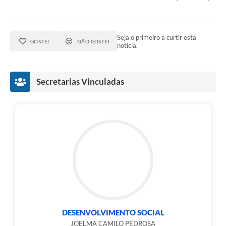
Seja o primeiro a curtir esta
GOSTEI
NÃO GOSTEI
notícia.
Secretarias Vinculadas
DESENVOLVIMENTO SOCIAL
JOELMA CAMILO PEDROSA