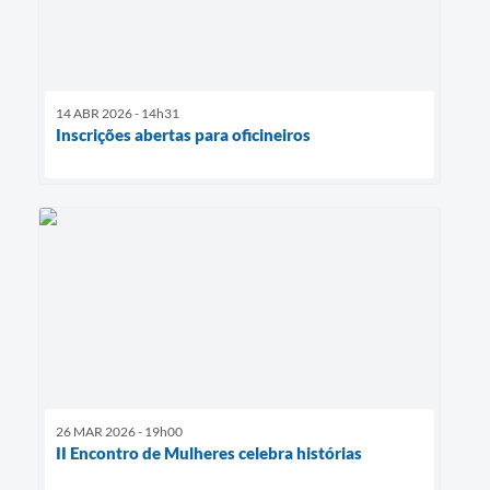
14 ABR 2026 - 14h31
Inscrições abertas para oficineiros
26 MAR 2026 - 19h00
II Encontro de Mulheres celebra histórias