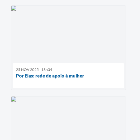
25 NOV 2025 - 13h34
Por Elas: rede de apoio à mulher