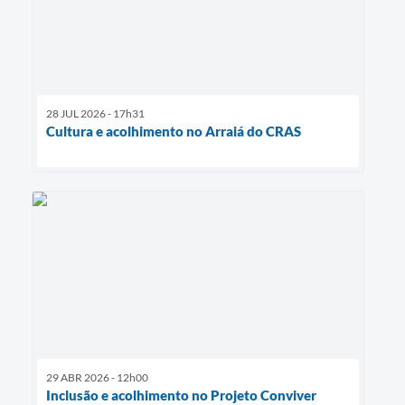
28 JUL 2026 - 17h31
Cultura e acolhimento no Arraiá do CRAS
29 ABR 2026 - 12h00
Inclusão e acolhimento no Projeto Conviver