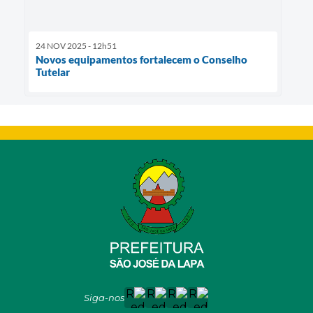
24 NOV 2025 - 12h51
Novos equipamentos fortalecem o Conselho
Tutelar
Siga-nos