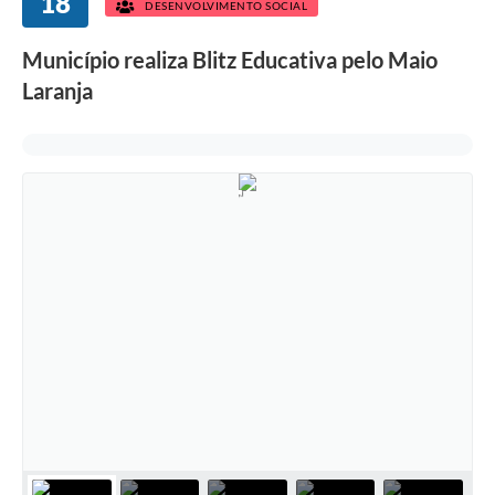
18
DESENVOLVIMENTO SOCIAL
Município realiza Blitz Educativa pelo Maio
Laranja