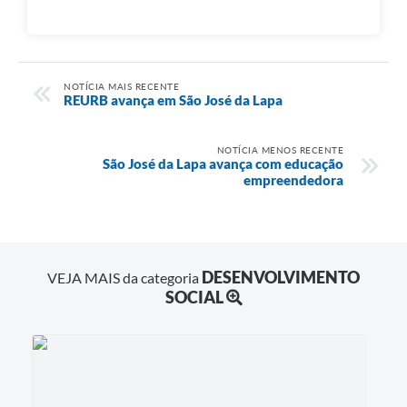
NOTÍCIA MAIS RECENTE
REURB avança em São José da Lapa
NOTÍCIA MENOS RECENTE
São José da Lapa avança com educação
empreendedora
DESENVOLVIMENTO
VEJA MAIS da categoria
SOCIAL