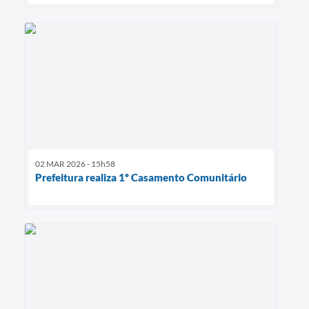
02 MAR 2026 - 15h58
Prefeitura realiza 1º Casamento Comunitário