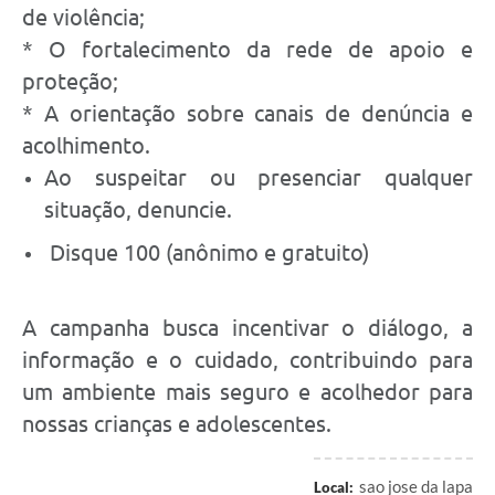
de violência;
* O fortalecimento da rede de apoio e
proteção;
* A orientação sobre canais de denúncia e
acolhimento.
Ao suspeitar ou presenciar qualquer
situação, denuncie.
Disque 100 (anônimo e gratuito)
A campanha busca incentivar o diálogo, a
informação e o cuidado, contribuindo para
um ambiente mais seguro e acolhedor para
nossas crianças e adolescentes.
sao jose da lapa
Local: