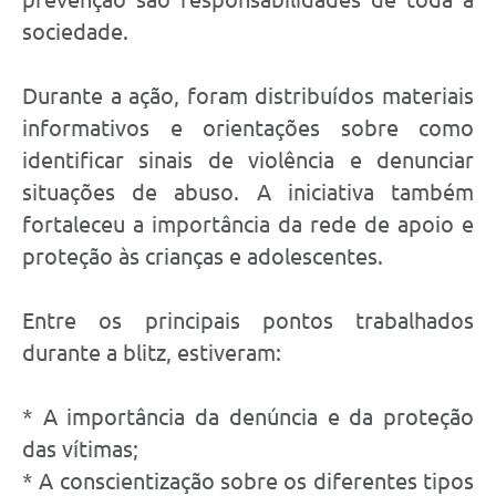
sociedade.
Durante a ação, foram distribuídos materiais
informativos e orientações sobre como
identificar sinais de violência e denunciar
situações de abuso. A iniciativa também
fortaleceu a importância da rede de apoio e
proteção às crianças e adolescentes.
Entre os principais pontos trabalhados
durante a blitz, estiveram:
* A importância da denúncia e da proteção
das vítimas;
* A conscientização sobre os diferentes tipos