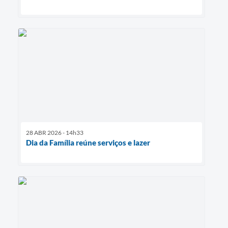
28 ABR 2026 - 14h33
Dia da Família reúne serviços e lazer