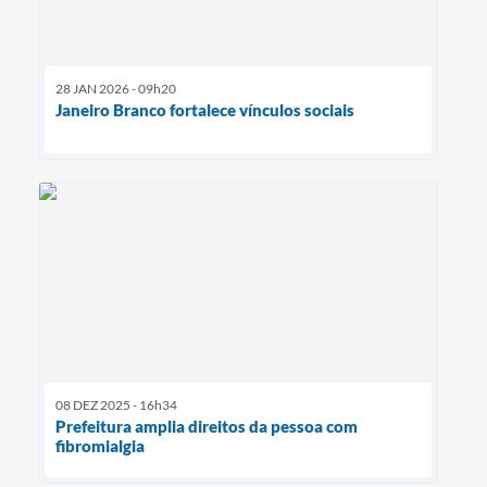
28 JAN 2026 - 09h20
Janeiro Branco fortalece vínculos sociais
08 DEZ 2025 - 16h34
Prefeitura amplia direitos da pessoa com
fibromialgia