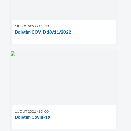
18 NOV 2022 - 15h30
Boletim COVID 18/11/2022
11 OUT 2022 - 18h00
Boletim Covid-19