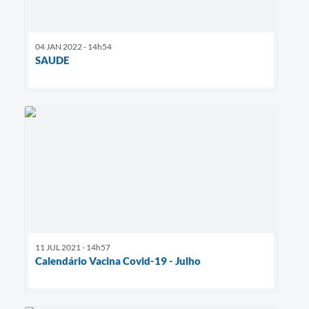
04 JAN 2022 - 14h54
SAUDE
11 JUL 2021 - 14h57
Calendário Vacina Covid-19 - Julho