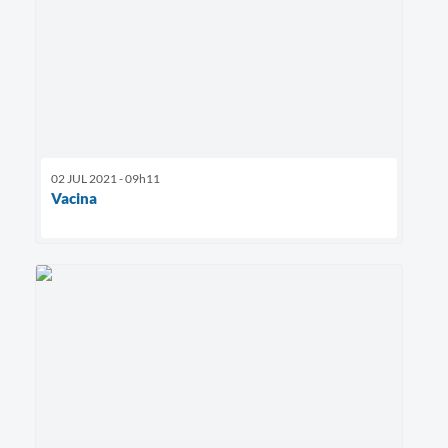
02 JUL 2021 - 09h11
Vacina