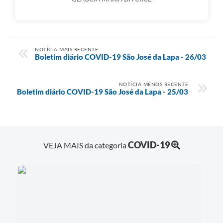
NOTÍCIA MAIS RECENTE
Boletim diário COVID-19 São José da Lapa - 26/03
NOTÍCIA MENOS RECENTE
Boletim diário COVID-19 São José da Lapa - 25/03
COVID-19
VEJA MAIS da categoria