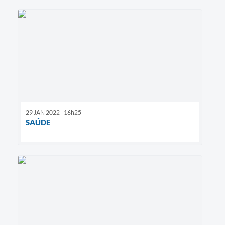
29 JAN 2022 - 16h25
SAÚDE