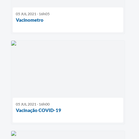
05 JUL 2021 - 16h05
Vacinometro
05 JUL 2021 - 16h00
Vacinação COVID-19