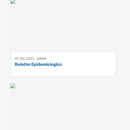
05 JUL 2021 - 16h09
Boletim Epidemiologico