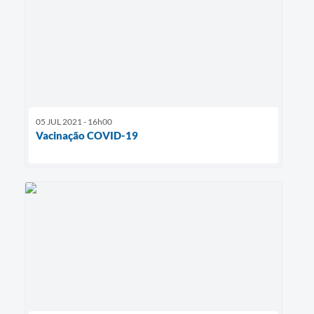
05 JUL 2021 - 16h00
Vacinação COVID-19