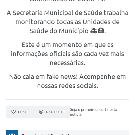
A Secretaria Municipal de Saúde trabalha
monitorando todas as Unidades de
Saúde do Município 🚑🏥.
Este é um momento em que as
informações oficiais são cada vez mais
necessárias.
Não caia em fake news! Acompanhe em
nossas redes sociais.
Seja o primeiro a curtir esta
GOSTEI
NÃO GOSTEI
notícia.