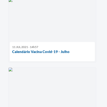
11 JUL 2021 - 14h57
Calendário Vacina Covid-19 - Julho