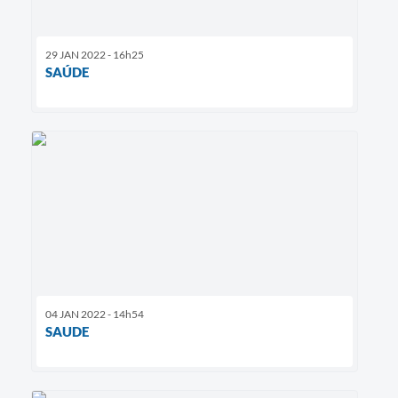
29 JAN 2022 - 16h25
SAÚDE
04 JAN 2022 - 14h54
SAUDE