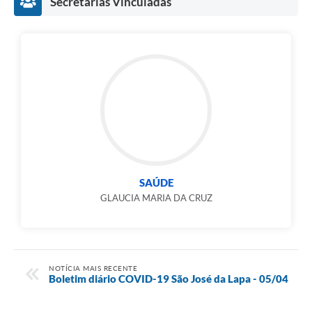
Secretarias Vinculadas
SAÚDE
GLAUCIA MARIA DA CRUZ
NOTÍCIA MAIS RECENTE
Boletim diário COVID-19 São José da Lapa - 05/04