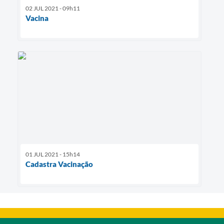
02 JUL 2021 - 09h11
Vacina
01 JUL 2021 - 15h14
Cadastra Vacinação