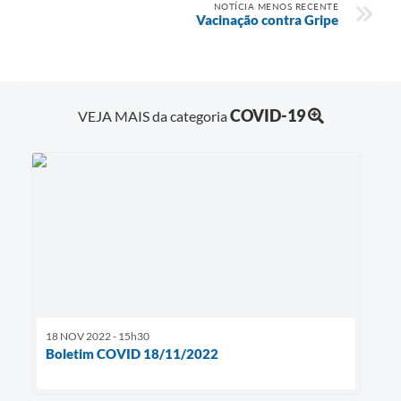
NOTÍCIA MENOS RECENTE
Vacinação contra Gripe
COVID-19
VEJA MAIS da categoria
18 NOV 2022 - 15h30
Boletim COVID 18/11/2022