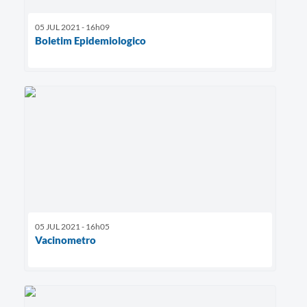
05 JUL 2021 - 16h09
Boletim Epidemiologico
05 JUL 2021 - 16h05
Vacinometro