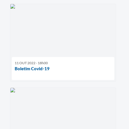
11 OUT 2022 - 18h00
Boletim Covid-19