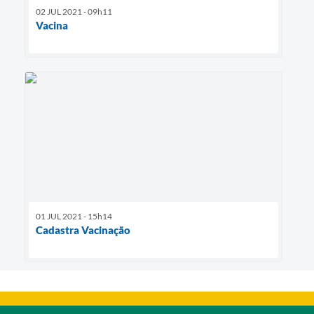
02 JUL 2021 - 09h11
Vacina
01 JUL 2021 - 15h14
Cadastra Vacinação