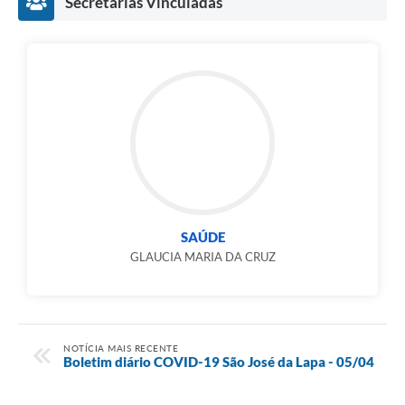
Secretarias Vinculadas
SAÚDE
GLAUCIA MARIA DA CRUZ
NOTÍCIA MAIS RECENTE
Boletim diário COVID-19 São José da Lapa - 05/04