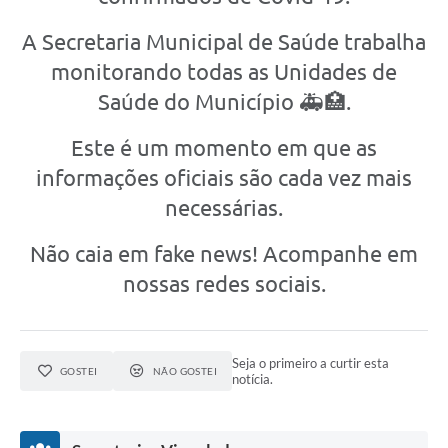
A Secretaria Municipal de Saúde trabalha
monitorando todas as Unidades de
Saúde do Município 🚑🏥.
Este é um momento em que as
informações oficiais são cada vez mais
necessárias.
Não caia em fake news! Acompanhe em
nossas redes sociais.
Seja o primeiro a curtir esta
GOSTEI
NÃO GOSTEI
notícia.