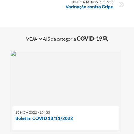
NOTÍCIA MENOS RECENTE
Vacinação contra Gripe
COVID-19
VEJA MAIS da categoria
18 NOV 2022 - 15h30
Boletim COVID 18/11/2022