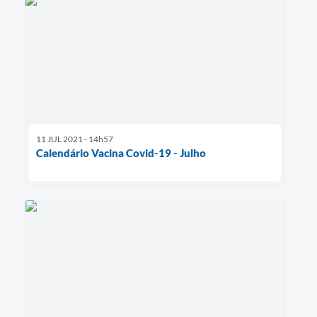
11 JUL 2021 - 14h57
Calendário Vacina Covid-19 - Julho