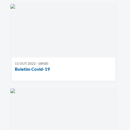
11 OUT 2022 - 18h00
Boletim Covid-19