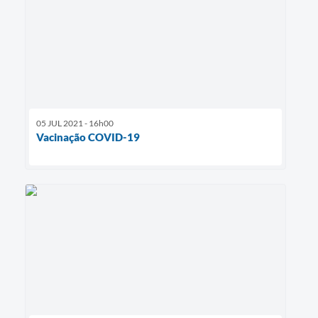
05 JUL 2021 - 16h00
Vacinação COVID-19