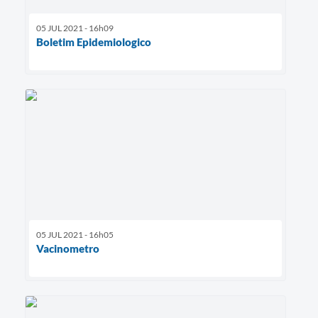
05 JUL 2021 - 16h09
Boletim Epidemiologico
05 JUL 2021 - 16h05
Vacinometro