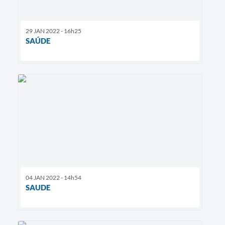
29 JAN 2022 - 16h25
SAÚDE
04 JAN 2022 - 14h54
SAUDE