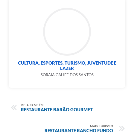
CULTURA, ESPORTES, TURISMO, JUVENTUDE E
LAZER
SORAIA CALIFE DOS SANTOS
VEJA TAMBÉM
RESTAURANTE BARÃO GOURMET
MAIS TURISMO
RESTAURANTE RANCHO FUNDO