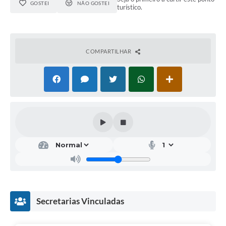
GOSTEI
NÃO GOSTEI
turístico.
COMPARTILHAR
Secretarias Vinculadas