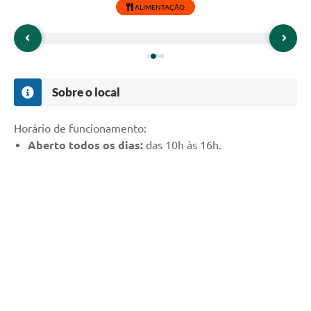
ALIMENTAÇÃO
Sobre o local
Horário de funcionamento:
Aberto todos os dias:
das 10h às 16h.