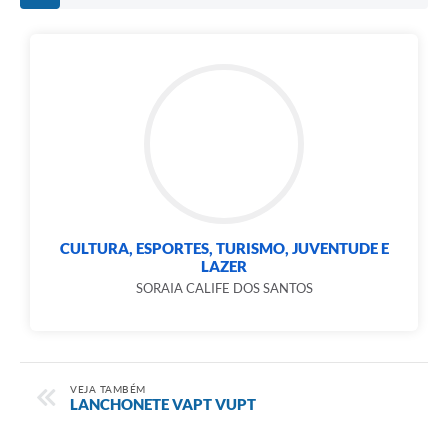
CULTURA, ESPORTES, TURISMO, JUVENTUDE E
LAZER
SORAIA CALIFE DOS SANTOS
VEJA TAMBÉM
LANCHONETE VAPT VUPT