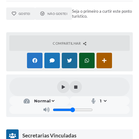
Seja o primeiro a curtir este ponto
GOSTEI
NÃO GOSTEI
turístico.
COMPARTILHAR
Secretarias Vinculadas