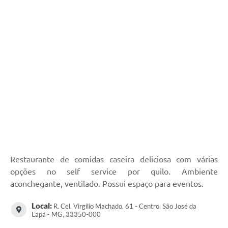
Restaurante de comidas caseira deliciosa com várias
opções no self service por quilo. Ambiente
aconchegante, ventilado. Possui espaço para eventos.
Local:
R. Cel. Virgílio Machado, 61 - Centro, São José da
Lapa - MG, 33350-000