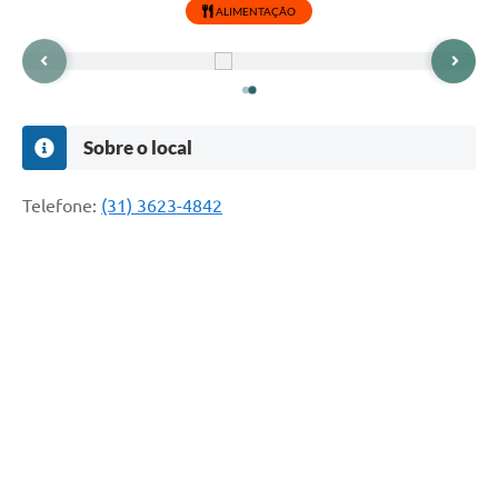
ALIMENTAÇÃO
Sobre o local
Telefone:
(31) 3623-4842