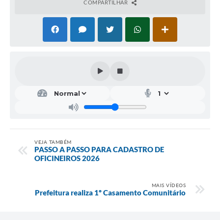
COMPARTILHAR
VEJA TAMBÉM
PASSO A PASSO PARA CADASTRO DE
OFICINEIROS 2026
MAIS VÍDEOS
Prefeitura realiza 1º Casamento Comunitário