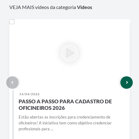
VEJA MAIS vídeos da categoria
Videos
14/04/2026
PASSO A PASSO PARA CADASTRO DE
OFICINEIROS 2026
Estão abertas as inscrições para credenciamento de
oficineiros! A iniciativa tem como objetivo credenciar
profissionais para ...